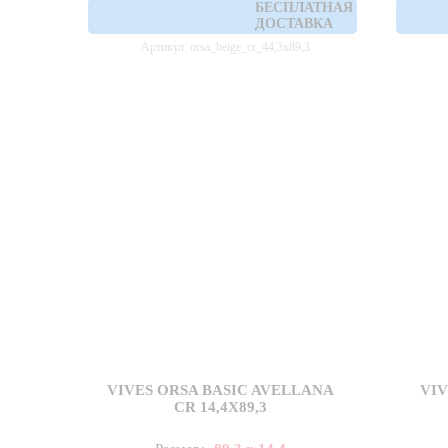
БЕСПЛАТНАЯ
ДОСТАВКА
Артикул: orsa_beige_cr_44,3x89,3
VIVES ORSA BASIC AVELLANA
VIV
CR 14,4X89,3