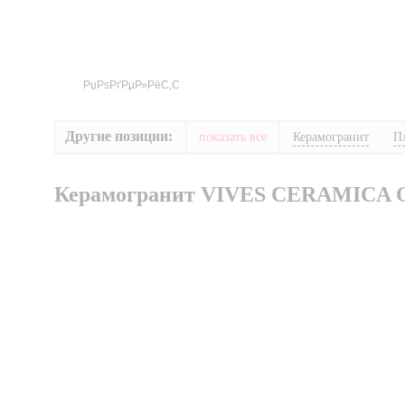
Другие позиции:
показать все
Керамогранит
П
Керамогранит VIVES CERAMICA 