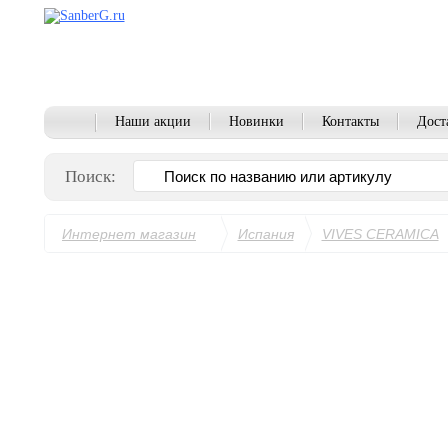
Наши акции
Новинки
Контакты
Дост
Поиск:
Интернет магазин
Испания
VIVES CERAMICA