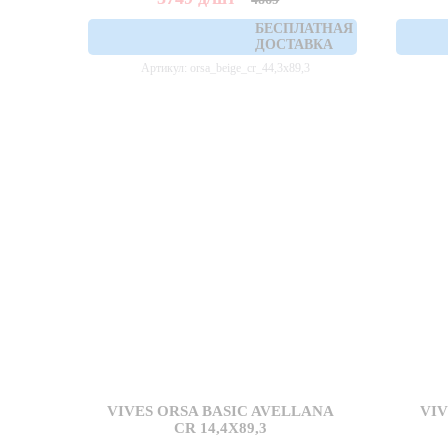
БЕСПЛАТНАЯ
ДОСТАВКА
Артикул: orsa_beige_cr_44,3x89,3
VIVES ORSA BASIC AVELLANA
VIV
CR 14,4X89,3