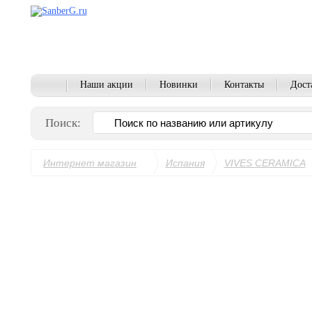
Наши акции
Новинки
Контакты
Дост
Поиск:
Интернет магазин
Испания
VIVES CERAMICA