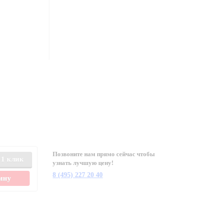
Позвоните нам прямо сейчас чтобы
 1 клик
узнать лучшую цену!
8 (495) 227 20 40
зину