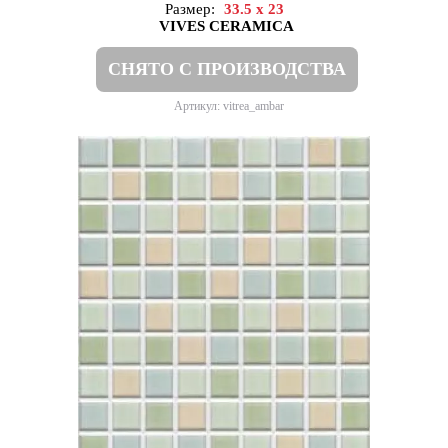
Размер:
33.5 x 23
VIVES CERAMICA
СНЯТО С ПРОИЗВОДСТВА
Артикул: vitrea_ambar