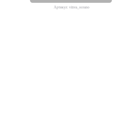
Артикул: vitrea_oceano