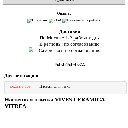
Оплата:
Доставка
По Москве: 1-2 рабочих дня
В регионы: по согласованию
Самовывоз: по согласованию
Другие позиции:
показать все
Настенная плитка
Настенная плитка VIVES CERAMICA
VITREA