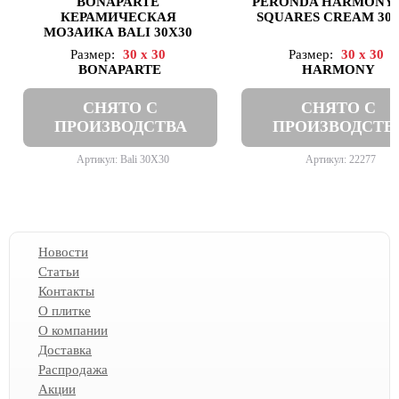
BONAPARTE
PERONDA HARMONY 
КЕРАМИЧЕСКАЯ
SQUARES CREAM 30
МОЗАИКА BALI 30X30
Размер:
30 x 30
Размер:
30 x 30
BONAPARTE
HARMONY
СНЯТО С
СНЯТО С
ПРОИЗВОДСТВА
ПРОИЗВОДСТВ
Артикул: Bali 30X30
Артикул: 22277
Новости
Статьи
Контакты
О плитке
О компании
Доставка
Распродажа
Акции