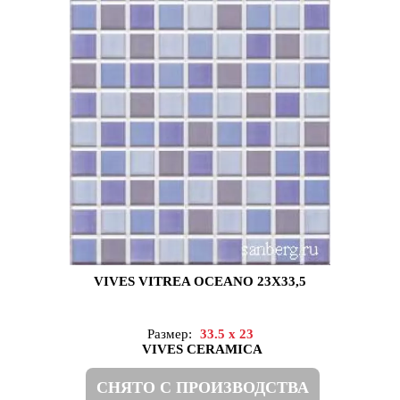
VIVES VITREA OCEANO 23X33,5
Размер:
33.5 x 23
VIVES CERAMICA
СНЯТО С ПРОИЗВОДСТВА