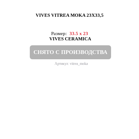
VIVES VITREA MOKA 23X33,5
Размер:
33.5 x 23
VIVES CERAMICA
СНЯТО С ПРОИЗВОДСТВА
Артикул: vitrea_moka