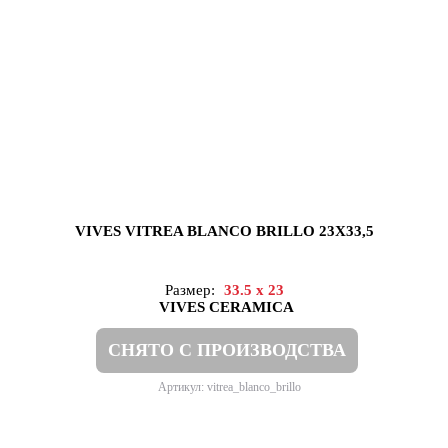
VIVES VITREA BLANCO BRILLO 23X33,5
Размер:
33.5 x 23
VIVES CERAMICA
СНЯТО С ПРОИЗВОДСТВА
Артикул: vitrea_blanco_brillo