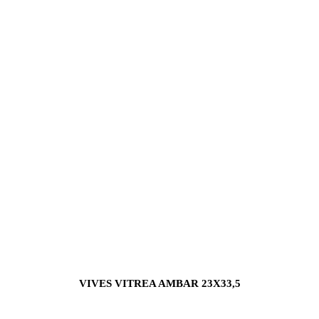
VIVES VITREA AMBAR 23X33,5