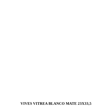
VIVES VITREA BLANCO MATE 23X33,5