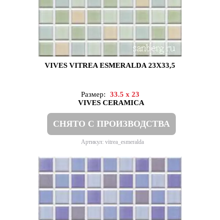
VIVES VITREA ESMERALDA 23X33,5
Размер:
33.5 x 23
VIVES CERAMICA
СНЯТО С ПРОИЗВОДСТВА
Артикул: vitrea_esmeralda