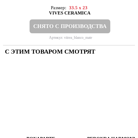
Размер:
33.5 x 23
VIVES CERAMICA
СНЯТО С ПРОИЗВОДСТВА
Артикул: vitrea_blanco_mate
С ЭТИМ ТОВАРОМ СМОТРЯТ