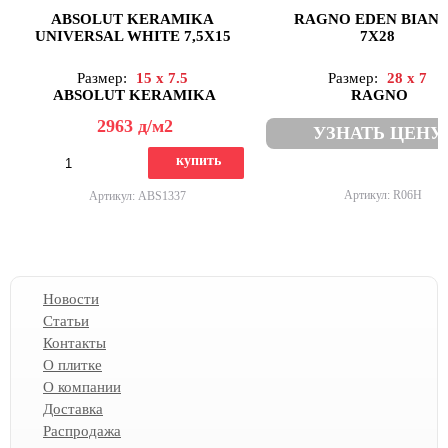
ABSOLUT KERAMIKA
RAGNO EDEN BIAN
UNIVERSAL WHITE 7,5X15
7X28
Размер:
15 x 7.5
Размер:
28 x 7
ABSOLUT KERAMIKA
RAGNO
2963
д
/м2
УЗНАТЬ ЦЕНУ
купить
Артикул: R06H
Артикул: ABS1337
Новости
Статьи
Контакты
О плитке
О компании
Доставка
Распродажа