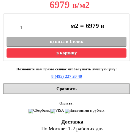
6979
в
/м2
м2 =
6979
в
купить в 1 клик
в корзину
Позвоните нам прямо сейчас чтобы узнать лучшую цену!
8 (495) 227 20 40
Сравнить
Оплата:
Доставка
По Москве: 1-2 рабочих дня