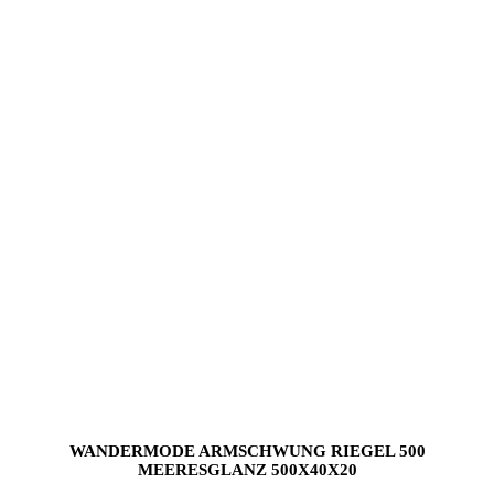
WANDERMODE ARMSCHWUNG RIEGEL 500
MEERESGLANZ 500X40X20