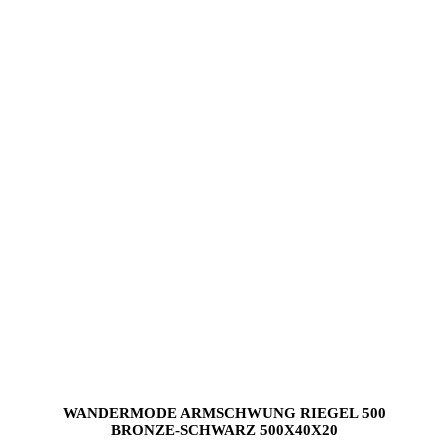
WANDERMODE ARMSCHWUNG RIEGEL 500
BRONZE-SCHWARZ 500X40X20