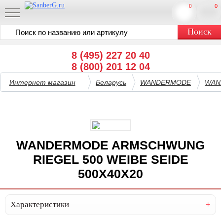
0
0
8 (495) 227 20 40
8 (800) 201 12 04
Интернет магазин
Беларусь
WANDERMODE
WAN
WANDERMODE ARMSCHWUNG
RIEGEL 500 WEIBE SEIDE
500X40X20
Характеристики