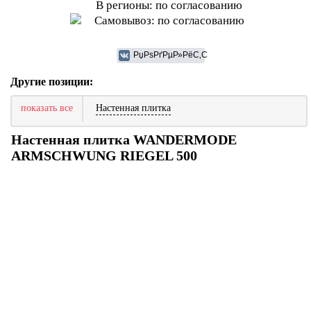
В регионы: по согласованию
Самовывоз: по согласованию
Другие позиции:
показать все
Настенная плитка
Настенная плитка WANDERMODE
ARMSCHWUNG RIEGEL 500