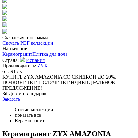
Складская программа
Скачать PDF коллекции
Назначение:
Керамогранит
Плитка для пола
Страна:
Испания
Производитель:
ZYX
от 3915
в
КУПИТЬ ZYX AMAZONIA СО СКИДКОЙ ДО 20%.
ПОЗВОНИТЕ И ПОЛУЧИТЕ ИНДИВИДУАЛЬНОЕ
ПРЕДЛОЖЕНИЕ!
3d Дизайн в подарок
Заказать
Состав коллекции:
показать все
Керамогранит
Керамогранит ZYX AMAZONIA