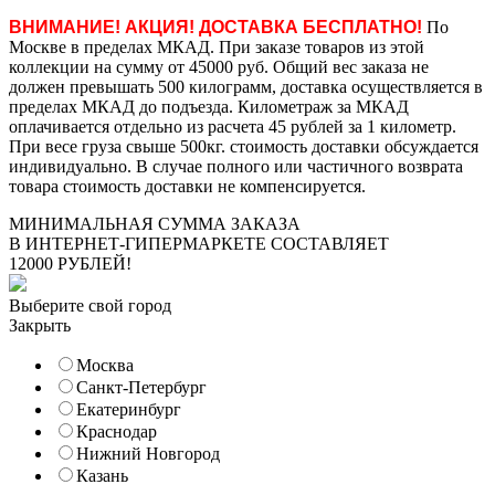
ВНИМАНИЕ! АКЦИЯ! ДОСТАВКА БЕСПЛАТНО!
По
Москве в пределах МКАД. При заказе товаров из этой
коллекции на сумму от 45000 руб. Общий вес заказа не
должен превышать 500 килограмм, доставка осуществляется в
пределах МКАД до подъезда. Километраж за МКАД
оплачивается отдельно из расчета 45 рублей за 1 километр.
При весе груза свыше 500кг. стоимость доставки обсуждается
индивидуально. В случае полного или частичного возврата
товара стоимость доставки не компенсируется.
МИНИМАЛЬНАЯ СУММА ЗАКАЗА
В ИНТЕРНЕТ-ГИПЕРМАРКЕТЕ СОСТАВЛЯЕТ
12000 РУБЛЕЙ!
Выберите свой город
Закрыть
Москва
Санкт-Петербург
Екатеринбург
Краснодар
Нижний Новгород
Казань