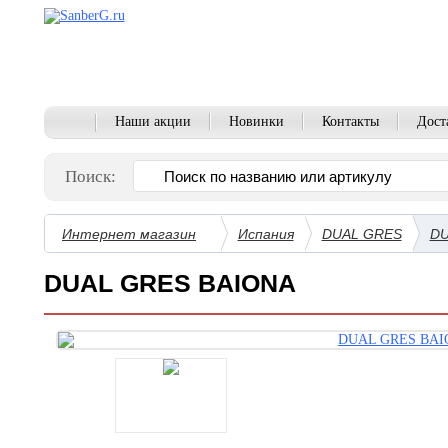
Наши акции
Новинки
Контакты
Дост
Поиск:
Интернет магазин
Испания
DUAL GRES
DU
DUAL GRES BAIONA