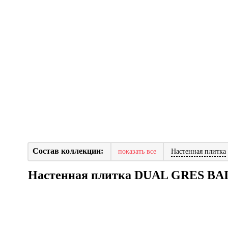
Состав коллекции:
показать все
Настенная плитка
Настенная плитка DUAL GRES BA