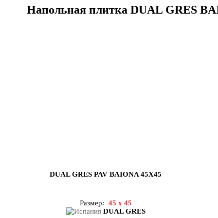
Напольная плитка DUAL GRES B
DUAL GRES PAV BAIONA 45X45
Размер:
45 x 45
DUAL GRES