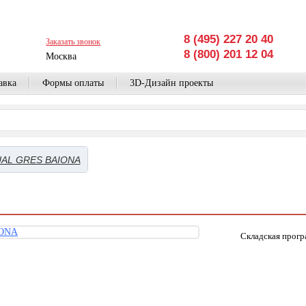
8 (495) 227 20 40
Заказать звонок
8 (800) 201 12 04
Москва
авка
Формы оплаты
3D-Дизайн проекты
AL GRES BAIONA
Складская прог