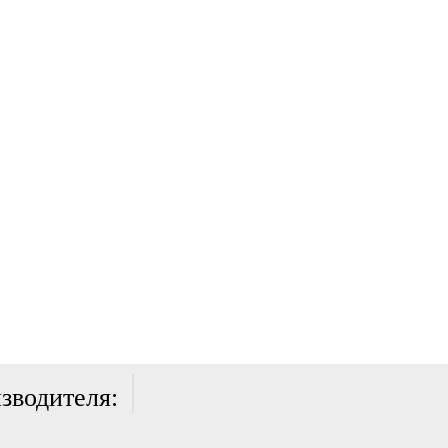
зводителя: