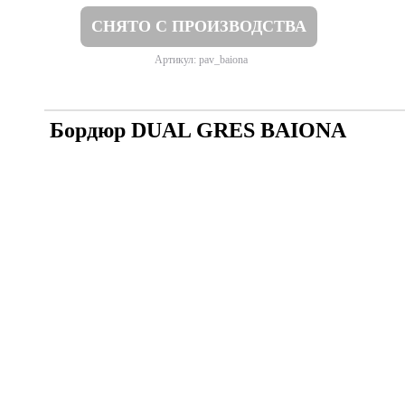
СНЯТО С ПРОИЗВОДСТВА
Артикул: pav_baiona
Бордюр DUAL GRES BAIONA