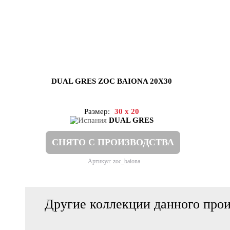
DUAL GRES ZOC BAIONA 20X30
Размер:
30 x 20
DUAL GRES
СНЯТО С ПРОИЗВОДСТВА
Артикул: zoc_baiona
Другие коллекции данного прои