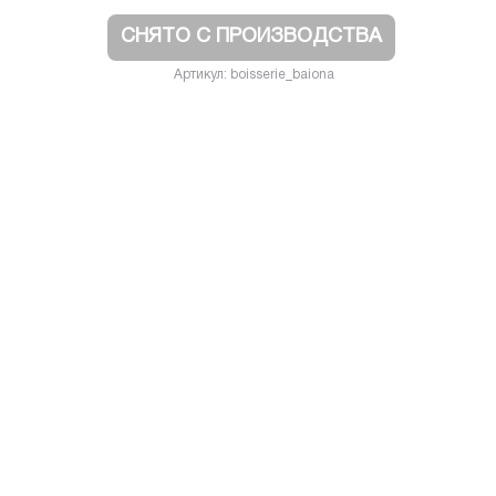
СНЯТО С ПРОИЗВОДСТВА
Артикул: boisserie_baiona