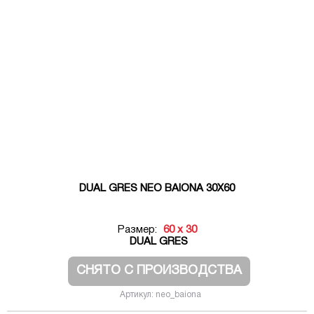
DUAL GRES NEO BAIONA 30X60
Размер:
60 x 30
DUAL GRES
СНЯТО С ПРОИЗВОДСТВА
Артикул: neo_baiona