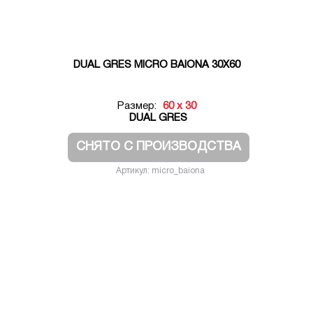
DUAL GRES MICRO BAIONA 30X60
Размер:
60 x 30
DUAL GRES
СНЯТО С ПРОИЗВОДСТВА
Артикул: micro_baiona