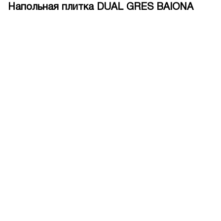
Напольная плитка DUAL GRES BAIONA