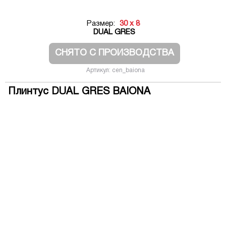
Размер:
30 x 8
DUAL GRES
СНЯТО С ПРОИЗВОДСТВА
Артикул: cen_baiona
Плинтус DUAL GRES BAIONA