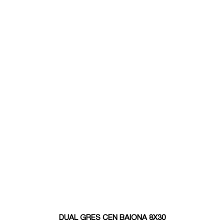
DUAL GRES CEN BAIONA 8X30