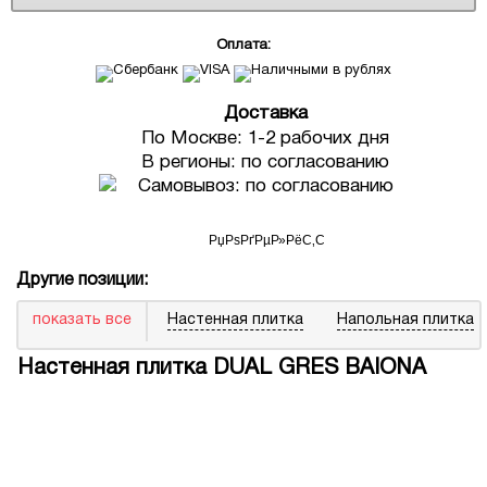
Оплата:
Доставка
По Москве: 1-2 рабочих дня
В регионы: по согласованию
Самовывоз: по согласованию
Другие позиции:
показать все
Настенная плитка
Напольная плитка
Настенная плитка DUAL GRES BAIONA