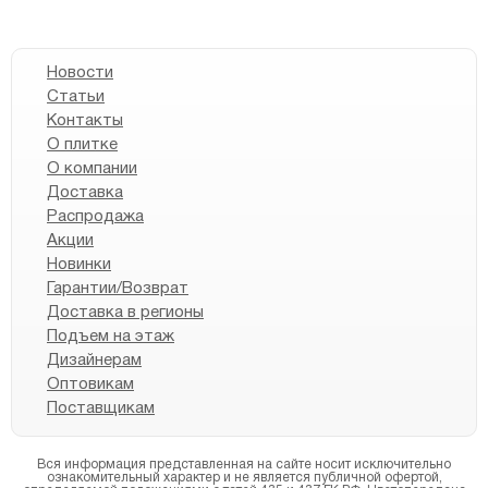
Новости
Статьи
Контакты
О плитке
О компании
Доставка
Распродажа
Акции
Новинки
Гарантии/Возврат
Доставка в регионы
Подъем на этаж
Дизайнерам
Оптовикам
Поставщикам
Вся информация представленная на сайте носит исключительно
ознакомительный характер и не является публичной офертой,