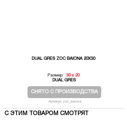
DUAL GRES ZOC BAIONA 20X30
Размер:
30 x 20
DUAL GRES
СНЯТО С ПРОИЗВОДСТВА
Артикул: zoc_baiona
С ЭТИМ ТОВАРОМ СМОТРЯТ