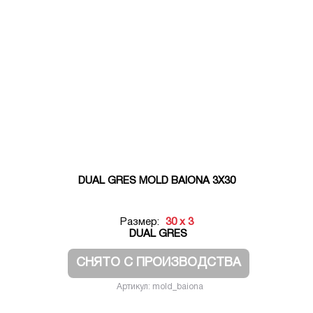
DUAL GRES MOLD BAIONA 3X30
Размер:
30 x 3
DUAL GRES
СНЯТО С ПРОИЗВОДСТВА
Артикул: mold_baiona