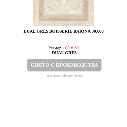
DUAL GRES BOISSERIE BAIONA 30X60
Размер:
60 x 30
DUAL GRES
СНЯТО С ПРОИЗВОДСТВА
Артикул: boisserie_baiona