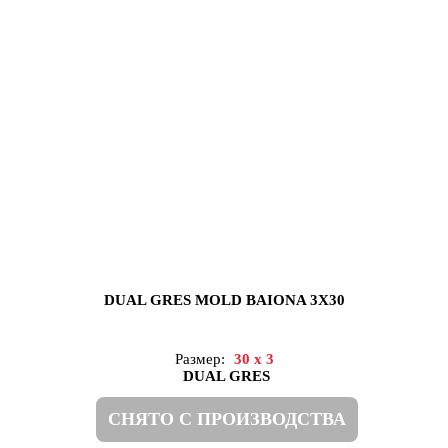
DUAL GRES MOLD BAIONA 3X30
Размер:
30 x 3
DUAL GRES
СНЯТО С ПРОИЗВОДСТВА