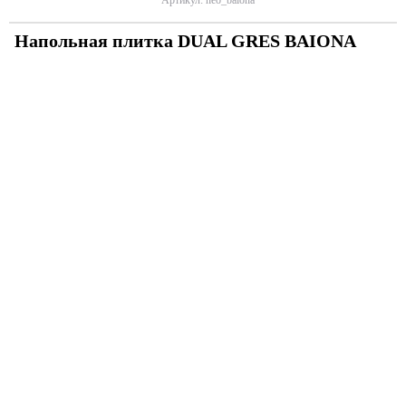
Напольная плитка DUAL GRES BAIONA