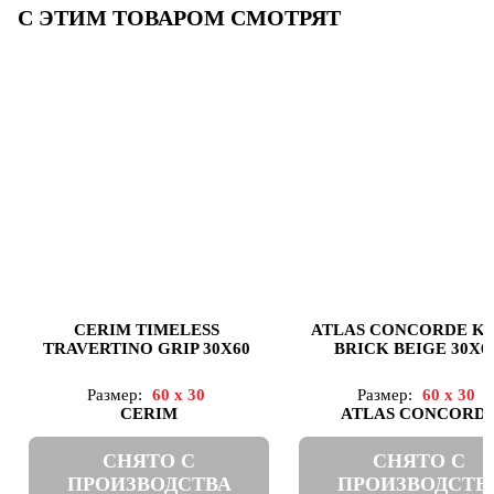
С ЭТИМ ТОВАРОМ СМОТРЯТ
CERIM TIMELESS
ATLAS CONCORDE K
TRAVERTINO GRIP 30X60
BRICK BEIGE 30X6
Размер:
60 x 30
Размер:
60 x 30
CERIM
ATLAS CONCORD
СНЯТО С
СНЯТО С
ПРОИЗВОДСТВА
ПРОИЗВОДСТВ