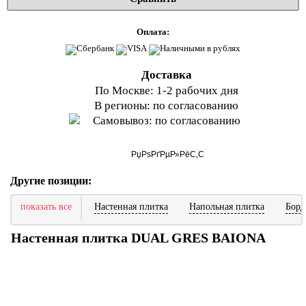
Оплата:
Доставка
По Москве: 1-2 рабочих дня
В регионы: по согласованию
Самовывоз: по согласованию
Другие позиции:
показать все
Настенная плитка
Напольная плитка
Бор
Настенная плитка DUAL GRES BAIONA