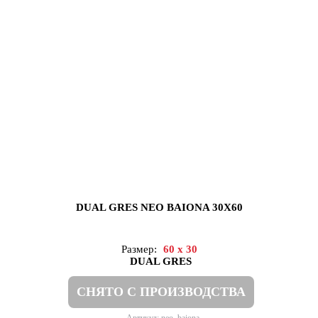
DUAL GRES NEO BAIONA 30X60
Размер:
60 x 30
DUAL GRES
СНЯТО С ПРОИЗВОДСТВА
Артикул: neo_baiona