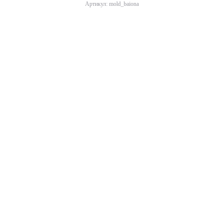
Артикул: mold_baiona