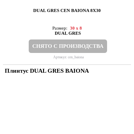
DUAL GRES CEN BAIONA 8X30
Размер:
30 x 8
DUAL GRES
СНЯТО С ПРОИЗВОДСТВА
Артикул: cen_baiona
Плинтус DUAL GRES BAIONA