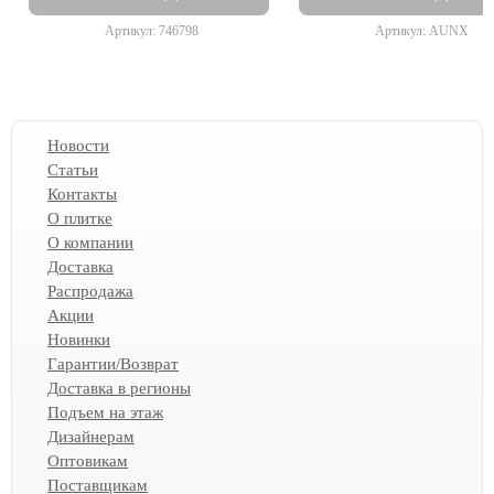
Артикул: 746798
Артикул: AUNX
Новости
Статьи
Контакты
О плитке
О компании
Доставка
Распродажа
Акции
Новинки
Гарантии/Возврат
Доставка в регионы
Подъем на этаж
Дизайнерам
Оптовикам
Поставщикам