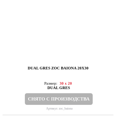
DUAL GRES ZOC BAIONA 20X30
Размер:
30 x 20
DUAL GRES
СНЯТО С ПРОИЗВОДСТВА
Артикул: zoc_baiona