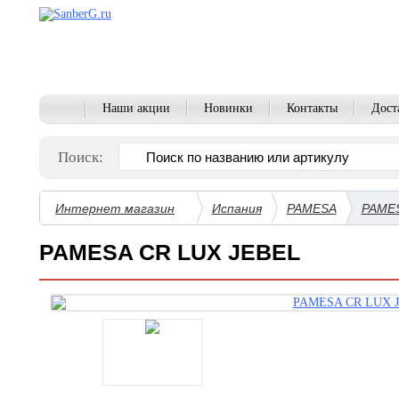
Наши акции
Новинки
Контакты
Дост
Поиск:
Интернет магазин
Испания
PAMESA
PAMES
PAMESA CR LUX JEBEL