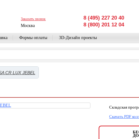
8 (495) 227 20 40
Заказать звонок
8 (800) 201 12 04
Москва
авка
Формы оплаты
3D-Дизайн проекты
A CR LUX JEBEL
Складская прог
Скачать PDF кол
БЕ
ДО