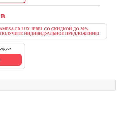
5
в
AMESA CR LUX JEBEL СО СКИДКОЙ ДО 20%.
 ПОЛУЧИТЕ ИНДИВИДУАЛЬНОЕ ПРЕДЛОЖЕНИЕ!
одарок
ь