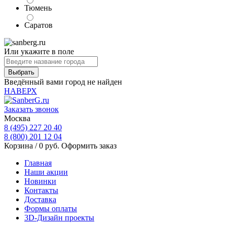
Тюмень
Саратов
Или укажите в поле
Введённый вами город не найден
НАВЕРХ
Заказать звонок
Москва
8 (495) 227 20 40
8 (800) 201 12 04
Корзина /
0
руб.
Оформить заказ
Главная
Наши акции
Новинки
Контакты
Доставка
Формы оплаты
3D-Дизайн проекты