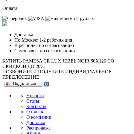
Оплата:
Доставка
По Москве: 1-2 рабочих дня
В регионы: по согласованию
Самовывоз: по согласованию
КУПИТЬ PAMESA CR LUX JEBEL NOIR 60X120 СО
СКИДКОЙ ДО 20%.
ПОЗВОНИТЕ И ПОЛУЧИТЕ ИНДИВИДУАЛЬНОЕ
ПРЕДЛОЖЕНИЕ!
Поделиться…
Новости
Статьи
Контакты
О плитке
О компании
Доставка
Распродажа
Акции