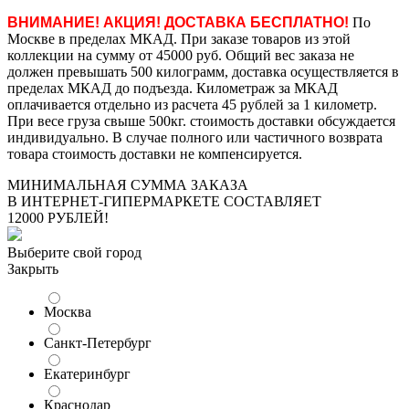
ВНИМАНИЕ! АКЦИЯ! ДОСТАВКА БЕСПЛАТНО!
По
Москве в пределах МКАД. При заказе товаров из этой
коллекции на сумму от 45000 руб. Общий вес заказа не
должен превышать 500 килограмм, доставка осуществляется в
пределах МКАД до подъезда. Километраж за МКАД
оплачивается отдельно из расчета 45 рублей за 1 километр.
При весе груза свыше 500кг. стоимость доставки обсуждается
индивидуально. В случае полного или частичного возврата
товара стоимость доставки не компенсируется.
МИНИМАЛЬНАЯ СУММА ЗАКАЗА
В ИНТЕРНЕТ-ГИПЕРМАРКЕТЕ СОСТАВЛЯЕТ
12000 РУБЛЕЙ!
Выберите свой город
Закрыть
Москва
Санкт-Петербург
Екатеринбург
Краснодар