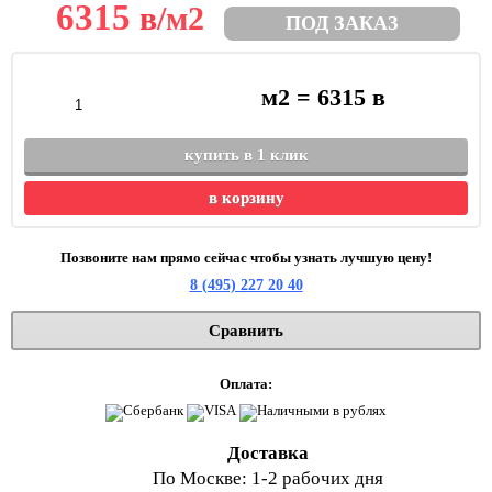
6315
в
/м2
ПОД ЗАКАЗ
м2 =
6315
в
купить в 1 клик
в корзину
Позвоните нам прямо сейчас чтобы узнать лучшую цену!
8 (495) 227 20 40
Сравнить
Оплата:
Доставка
По Москве: 1-2 рабочих дня