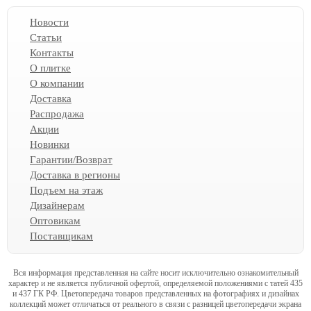
Новости
Статьи
Контакты
О плитке
О компании
Доставка
Распродажа
Акции
Новинки
Гарантии/Возврат
Доставка в регионы
Подъем на этаж
Дизайнерам
Оптовикам
Поставщикам
Вся информация представленная на сайте носит исключительно ознакомительный
характер и не является публичной офертой, определяемой положениями с татей 435
и 437 ГК РФ. Цветопередача товаров представленных на фотографиях и дизайнах
коллекций может отличаться от реального в связи с разницей цветопередачи экрана