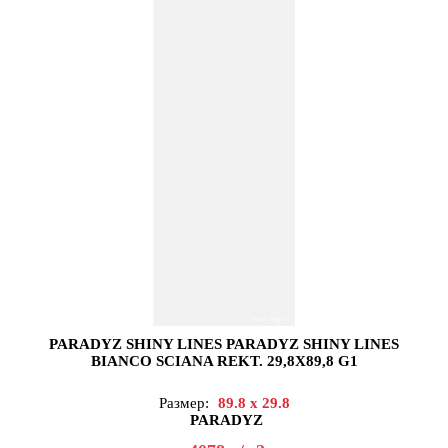
PARADYZ SHINY LINES PARADYZ SHINY LINES
BIANCO SCIANA REKT. 29,8X89,8 G1
Размер:
89.8 x 29.8
PARADYZ