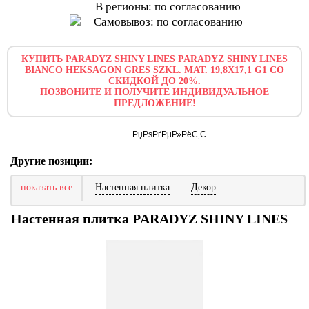
В регионы: по согласованию
Самовывоз: по согласованию
КУПИТЬ PARADYZ SHINY LINES PARADYZ SHINY LINES
BIANCO HEKSAGON GRES SZKL. MAT. 19,8X17,1 G1 СО
СКИДКОЙ ДО 20%.
ПОЗВОНИТЕ И ПОЛУЧИТЕ ИНДИВИДУАЛЬНОЕ
ПРЕДЛОЖЕНИЕ!
Другие позиции:
показать все
Настенная плитка
Декор
Настенная плитка PARADYZ SHINY LINES