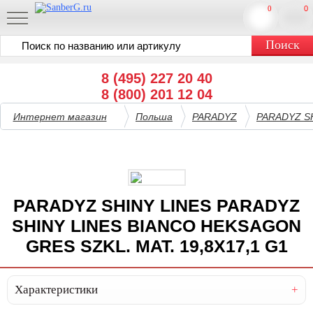
0
0
8 (495) 227 20 40
8 (800) 201 12 04
Интернет магазин
Польша
PARADYZ
PARADYZ S
PARADYZ SHINY LINES PARADYZ
SHINY LINES BIANCO HEKSAGON
GRES SZKL. MAT. 19,8X17,1 G1
Характеристики