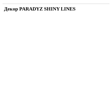
Декор PARADYZ SHINY LINES