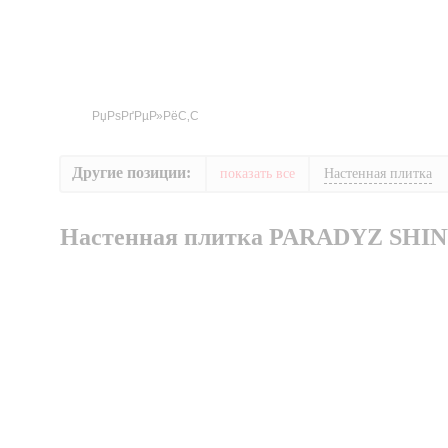
Другие позиции:
показать все
Настенная плитка
Настенная плитка PARADYZ SHIN