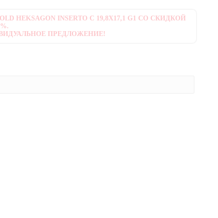
OLD HEKSAGON INSERTO C 19,8X17,1 G1 СО СКИДКОЙ
0%.
ВИДУАЛЬНОЕ ПРЕДЛОЖЕНИЕ!