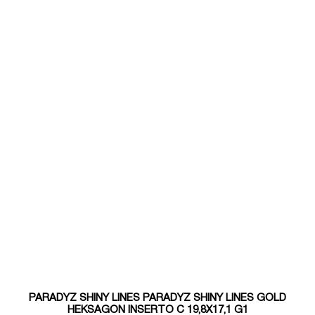
PARADYZ SHINY LINES PARADYZ SHINY LINES GOLD
HEKSAGON INSERTO C 19,8X17,1 G1