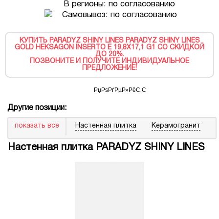
В регионы: по согласованию
Самовывоз: по согласованию
КУПИТЬ PARADYZ SHINY LINES PARADYZ SHINY LINES
GOLD HEKSAGON INSERTO E 19,8X17,1 G1 СО СКИДКОЙ
ДО 20%.
ПОЗВОНИТЕ И ПОЛУЧИТЕ ИНДИВИДУАЛЬНОЕ
ПРЕДЛОЖЕНИЕ!
Другие позиции:
показать все
Настенная плитка
Керамогранит
Настенная плитка PARADYZ SHINY LINES