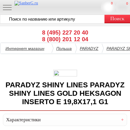
0
0
8 (495) 227 20 40
8 (800) 201 12 04
Интернет магазин
Польша
PARADYZ
PARADYZ S
PARADYZ SHINY LINES PARADYZ
SHINY LINES GOLD HEKSAGON
INSERTO E 19,8X17,1 G1
Характеристики