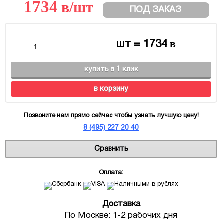
1734
в
/шт
ПОД ЗАКАЗ
в
шт =
1734
купить в 1 клик
в корзину
Позвоните нам прямо сейчас чтобы узнать лучшую цену!
8 (495) 227 20 40
Сравнить
Оплата:
Доставка
По Москве: 1-2 рабочих дня