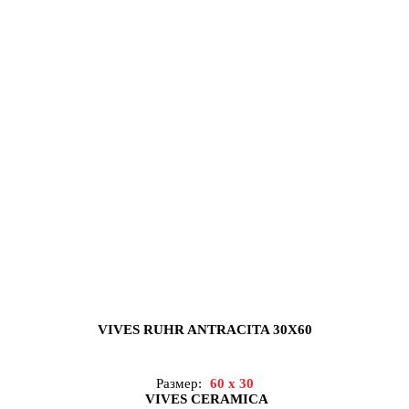
VIVES RUHR ANTRACITA 30X60
Размер:
60 x 30
VIVES CERAMICA