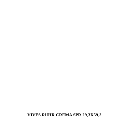
VIVES RUHR CREMA SPR 29,3X59,3