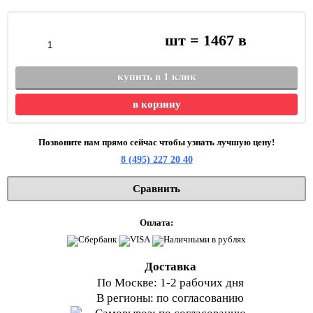
шт =
1467
в
купить в 1 клик
в корзину
Позвоните нам прямо сейчас чтобы узнать лучшую цену!
8 (495) 227 20 40
Сравнить
Оплата:
Доставка
По Москве: 1-2 рабочих дня
В регионы: по согласованию