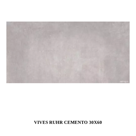
VIVES RUHR CEMENTO 30X60