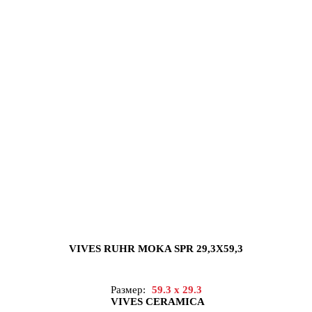
VIVES RUHR MOKA SPR 29,3X59,3
Размер:
59.3 x 29.3
VIVES CERAMICA