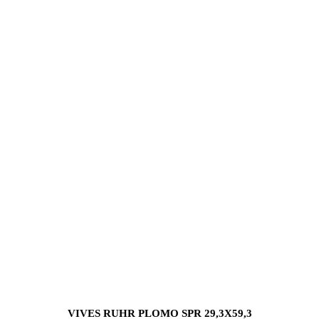
VIVES RUHR PLOMO SPR 29,3X59,3