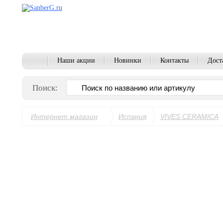
Наши акции
Новинки
Контакты
Дост
Поиск:
Интернет магазин
Испания
VIVES CERAMICA