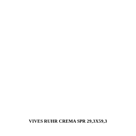
VIVES RUHR CREMA SPR 29,3X59,3