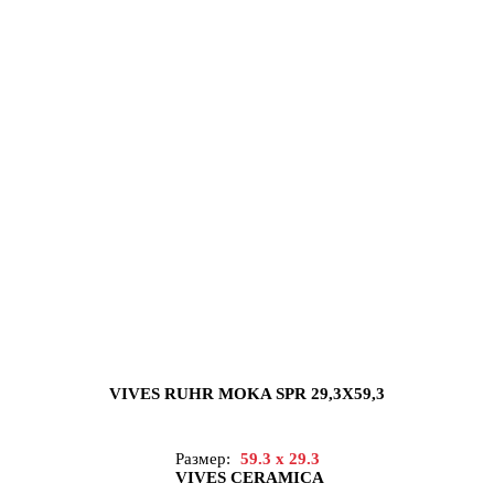
VIVES RUHR MOKA SPR 29,3X59,3
Размер:
59.3 x 29.3
VIVES CERAMICA