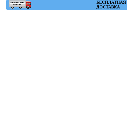
Артикул: ruhr_chocolate_30x60
БЕСПЛАТНАЯ
ДОСТАВКА