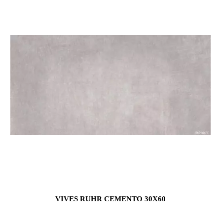
VIVES RUHR CEMENTO 30X60