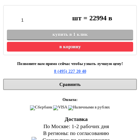
шт =
22994
в
купить в 1 клик
в корзину
Позвоните нам прямо сейчас чтобы узнать лучшую цену!
8 (495) 227 20 40
Сравнить
Оплата:
Доставка
По Москве: 1-2 рабочих дня
В регионы: по согласованию