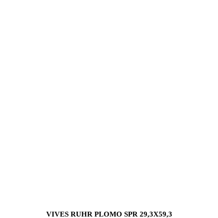
VIVES RUHR PLOMO SPR 29,3X59,3