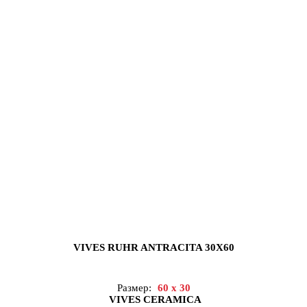
VIVES RUHR ANTRACITA 30X60
Размер:
60 x 30
VIVES CERAMICA