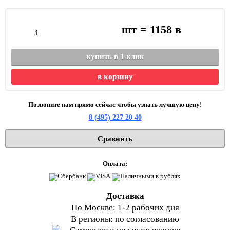
шт =
1158
в
купить в 1 клик
в корзину
Позвоните нам прямо сейчас чтобы узнать лучшую цену!
8 (495) 227 20 40
Сравнить
Оплата:
Доставка
По Москве: 1-2 рабочих дня
В регионы: по согласованию