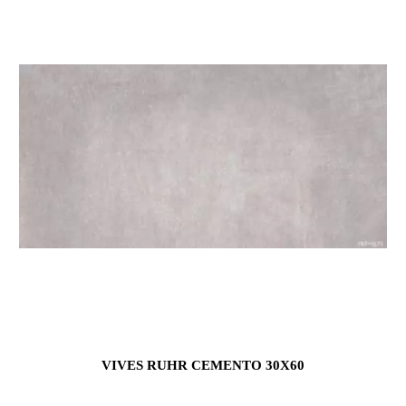
VIVES RUHR CEMENTO 30X60