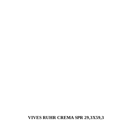
VIVES RUHR CREMA SPR 29,3X59,3