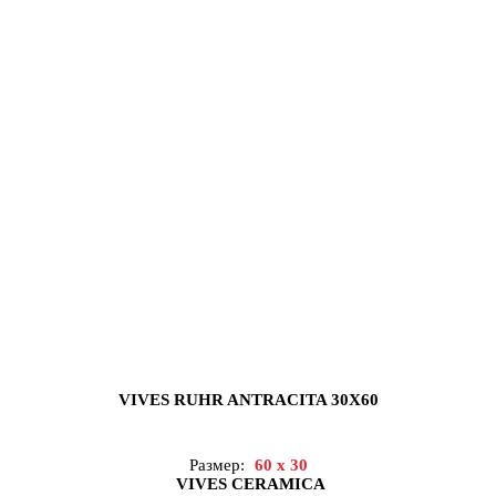
VIVES RUHR ANTRACITA 30X60
Размер:
60 x 30
VIVES CERAMICA