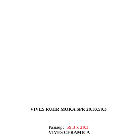
VIVES RUHR MOKA SPR 29,3X59,3
Размер:
59.3 x 29.3
VIVES CERAMICA