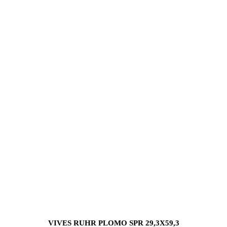
VIVES RUHR PLOMO SPR 29,3X59,3