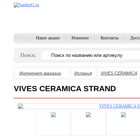
Наши акции
Новинки
Контакты
Дост
Поиск:
Интернет магазин
Испания
VIVES CERAMICA
VIVES CERAMICA STRAND