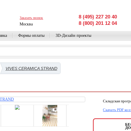
8 (495) 227 20 40
Заказать звонок
8 (800) 201 12 04
Москва
авка
Формы оплаты
3D-Дизайн проекты
VIVES CERAMICA STRAND
Складская прог
Скачать PDF кол
БЕ
ДО