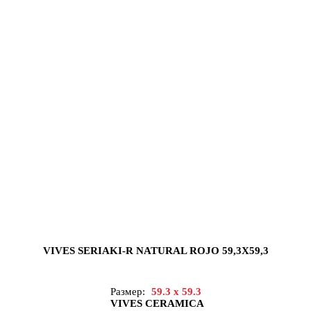
VIVES SERIAKI-R NATURAL ROJO 59,3X59,3
Размер:
59.3 x 59.3
VIVES CERAMICA