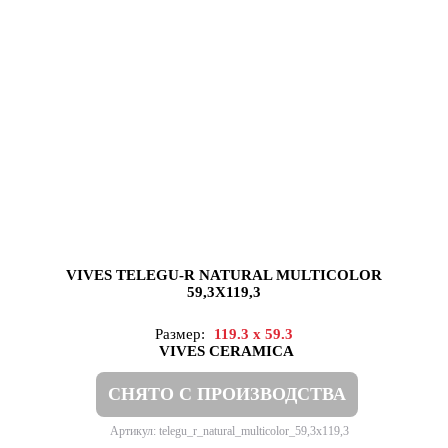
VIVES TELEGU-R NATURAL MULTICOLOR
59,3X119,3
Размер:
119.3 x 59.3
VIVES CERAMICA
СНЯТО С ПРОИЗВОДСТВА
Артикул: telegu_r_natural_multicolor_59,3x119,3