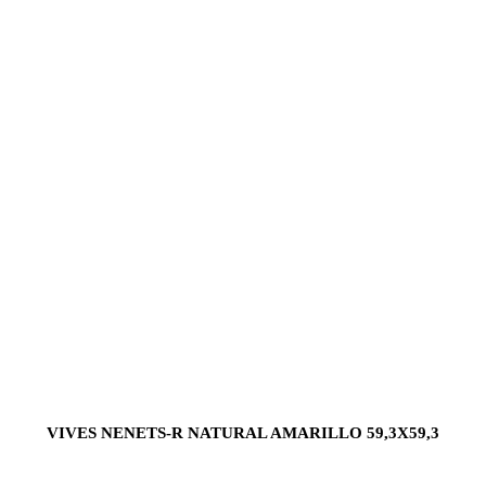
VIVES NENETS-R NATURAL AMARILLO 59,3X59,3