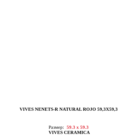
VIVES NENETS-R NATURAL ROJO 59,3X59,3
Размер:
59.3 x 59.3
VIVES CERAMICA