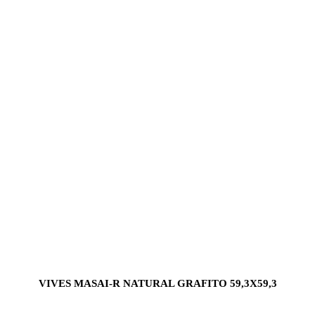
VIVES MASAI-R NATURAL GRAFITO 59,3X59,3