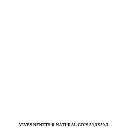
VIVES NENETS-R NATURAL GRIS 59,3X59,3