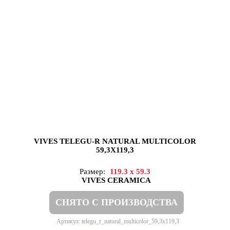
VIVES TELEGU-R NATURAL MULTICOLOR
59,3X119,3
Размер:
119.3 x 59.3
VIVES CERAMICA
СНЯТО С ПРОИЗВОДСТВА
Артикул: telegu_r_natural_multicolor_59,3x119,3