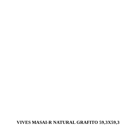
VIVES MASAI-R NATURAL GRAFITO 59,3X59,3