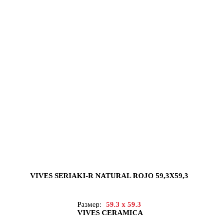
VIVES SERIAKI-R NATURAL ROJO 59,3X59,3
Размер:
59.3 x 59.3
VIVES CERAMICA