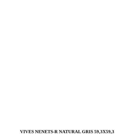
VIVES NENETS-R NATURAL GRIS 59,3X59,3