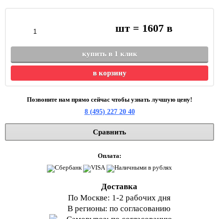
шт =
1607
в
купить в 1 клик
в корзину
Позвоните нам прямо сейчас чтобы узнать лучшую цену!
8 (495) 227 20 40
Сравнить
Оплата:
Доставка
По Москве: 1-2 рабочих дня
В регионы: по согласованию