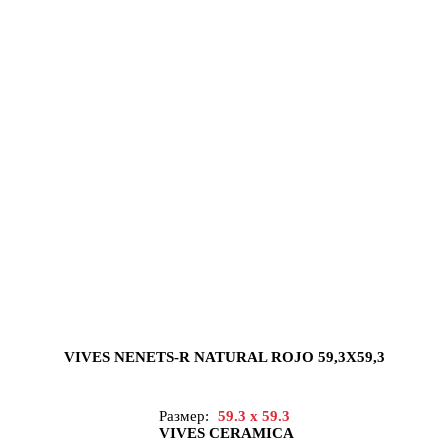
VIVES NENETS-R NATURAL ROJO 59,3X59,3
Размер:
59.3 x 59.3
VIVES CERAMICA