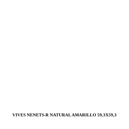
VIVES NENETS-R NATURAL AMARILLO 59,3X59,3