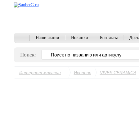
Наши акции
Новинки
Контакты
Дост
Поиск:
Интернет магазин
Испания
VIVES CERAMICA