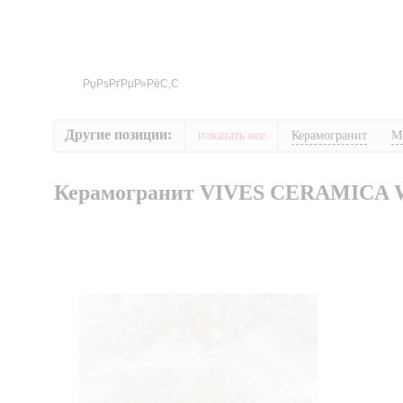
Другие позиции:
показать все
Керамогранит
М
Керамогранит VIVES CERAMICA