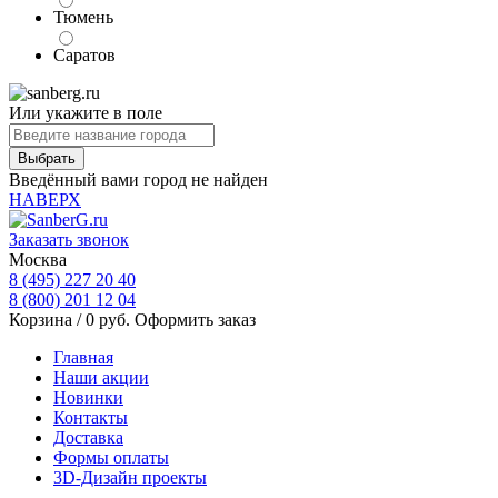
Тюмень
Саратов
Или укажите в поле
Введённый вами город не найден
НАВЕРХ
Заказать звонок
Москва
8 (495) 227 20 40
8 (800) 201 12 04
Корзина /
0
руб.
Оформить заказ
Главная
Наши акции
Новинки
Контакты
Доставка
Формы оплаты
3D-Дизайн проекты