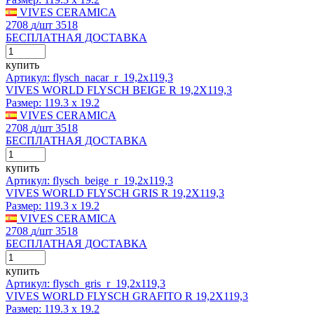
VIVES CERAMICA
2708
д
/шт
3518
БЕСПЛАТНАЯ ДОСТАВКА
купить
Артикул: flysch_nacar_r_19,2x119,3
VIVES WORLD FLYSCH BEIGE R 19,2X119,3
Размер:
119.3 x 19.2
VIVES CERAMICA
2708
д
/шт
3518
БЕСПЛАТНАЯ ДОСТАВКА
купить
Артикул: flysch_beige_r_19,2x119,3
VIVES WORLD FLYSCH GRIS R 19,2X119,3
Размер:
119.3 x 19.2
VIVES CERAMICA
2708
д
/шт
3518
БЕСПЛАТНАЯ ДОСТАВКА
купить
Артикул: flysch_gris_r_19,2x119,3
VIVES WORLD FLYSCH GRAFITO R 19,2X119,3
Размер:
119.3 x 19.2