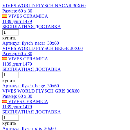
VIVES WORLD FLYSCH NACAR 30X60
Размер:
60 x 30
VIVES CERAMICA
1139
д
/шт
1479
БЕСПЛАТНАЯ ДОСТАВКА
купить
Артикул: flysch_nacar_30x60
VIVES WORLD FLYSCH BEIGE 30X60
Размер:
60 x 30
VIVES CERAMICA
1139
д
/шт
1479
БЕСПЛАТНАЯ ДОСТАВКА
купить
Артикул: flysch_beige_30x60
VIVES WORLD FLYSCH GRIS 30X60
Размер:
60 x 30
VIVES CERAMICA
1139
д
/шт
1479
БЕСПЛАТНАЯ ДОСТАВКА
купить
Артикул: flysch_gris_30x60