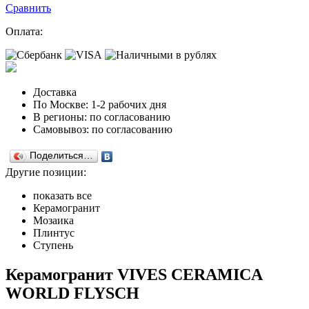
Сравнить
Оплата:
Доставка
По Москве: 1-2 рабочих дня
В регионы: по согласованию
Самовывоз: по согласованию
Поделиться…
Другие позиции:
показать все
Керамогранит
Мозаика
Плинтус
Ступень
Керамогранит VIVES CERAMICA
WORLD FLYSCH