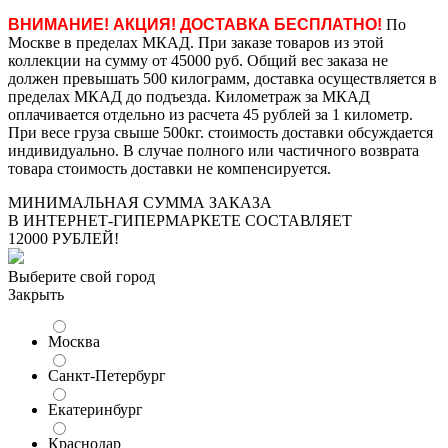
ВНИМАНИЕ! АКЦИЯ! ДОСТАВКА БЕСПЛАТНО!
По
Москве в пределах МКАД. При заказе товаров из этой
коллекции на сумму от 45000 руб. Общий вес заказа не
должен превышать 500 килограмм, доставка осуществляется в
пределах МКАД до подъезда. Километраж за МКАД
оплачивается отдельно из расчета 45 рублей за 1 километр.
При весе груза свыше 500кг. стоимость доставки обсуждается
индивидуально. В случае полного или частичного возврата
товара стоимость доставки не компенсируется.
МИНИМАЛЬНАЯ СУММА ЗАКАЗА
В ИНТЕРНЕТ-ГИПЕРМАРКЕТЕ СОСТАВЛЯЕТ
12000 РУБЛЕЙ!
Выберите свой город
Закрыть
Москва
Санкт-Петербург
Екатеринбург
Краснодар