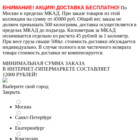
ВНИМАНИЕ! АКЦИЯ! ДОСТАВКА БЕСПЛАТНО!
По
Москве в пределах МКАД. При заказе товаров из этой
коллекции на сумму от 45000 руб. Общий вес заказа не
должен превышать 500 килограмм, доставка осуществляется в
пределах МКАД до подъезда. Километраж за МКАД
оплачивается отдельно из расчета 45 рублей за 1 километр.
При весе груза свыше 500кг. стоимость доставки обсуждается
индивидуально. В случае полного или частичного возврата
товара стоимость доставки не компенсируется.
МИНИМАЛЬНАЯ СУММА ЗАКАЗА
В ИНТЕРНЕТ-ГИПЕРМАРКЕТЕ СОСТАВЛЯЕТ
12000 РУБЛЕЙ!
Выберите свой город
Закрыть
Москва
Санкт-Петербург
Екатеринбург
Краснодар