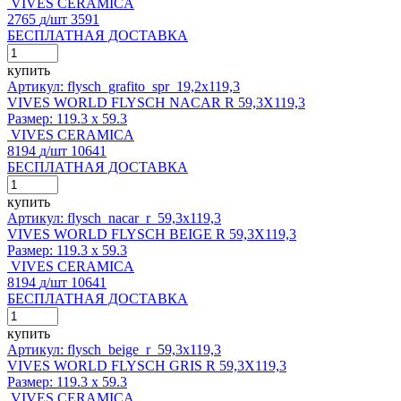
VIVES CERAMICA
2765
д
/шт
3591
БЕСПЛАТНАЯ ДОСТАВКА
купить
Артикул: flysch_grafito_spr_19,2x119,3
VIVES WORLD FLYSCH NACAR R 59,3X119,3
Размер:
119.3 x 59.3
VIVES CERAMICA
8194
д
/шт
10641
БЕСПЛАТНАЯ ДОСТАВКА
купить
Артикул: flysch_nacar_r_59,3x119,3
VIVES WORLD FLYSCH BEIGE R 59,3X119,3
Размер:
119.3 x 59.3
VIVES CERAMICA
8194
д
/шт
10641
БЕСПЛАТНАЯ ДОСТАВКА
купить
Артикул: flysch_beige_r_59,3x119,3
VIVES WORLD FLYSCH GRIS R 59,3X119,3
Размер:
119.3 x 59.3
VIVES CERAMICA