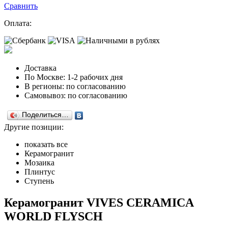
Сравнить
Оплата:
Доставка
По Москве: 1-2 рабочих дня
В регионы: по согласованию
Самовывоз: по согласованию
Поделиться…
Другие позиции:
показать все
Керамогранит
Мозаика
Плинтус
Ступень
Керамогранит VIVES CERAMICA
WORLD FLYSCH