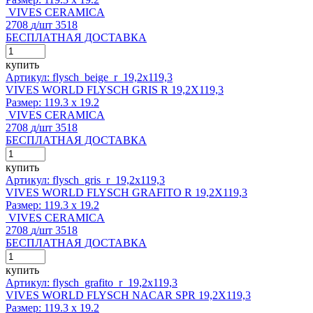
VIVES CERAMICA
2708
д
/шт
3518
БЕСПЛАТНАЯ ДОСТАВКА
купить
Артикул: flysch_beige_r_19,2x119,3
VIVES WORLD FLYSCH GRIS R 19,2X119,3
Размер:
119.3 x 19.2
VIVES CERAMICA
2708
д
/шт
3518
БЕСПЛАТНАЯ ДОСТАВКА
купить
Артикул: flysch_gris_r_19,2x119,3
VIVES WORLD FLYSCH GRAFITO R 19,2X119,3
Размер:
119.3 x 19.2
VIVES CERAMICA
2708
д
/шт
3518
БЕСПЛАТНАЯ ДОСТАВКА
купить
Артикул: flysch_grafito_r_19,2x119,3
VIVES WORLD FLYSCH NACAR SPR 19,2X119,3
Размер:
119.3 x 19.2