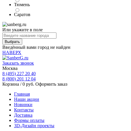
Тюмень
Саратов
Или укажите в поле
Введённый вами город не найден
НАВЕРХ
Заказать звонок
Москва
8 (495) 227 20 40
8 (800) 201 12 04
Корзина /
0
руб.
Оформить заказ
Главная
Наши акции
Новинки
Контакты
Доставка
Формы оплаты
3D-Дизайн проекты