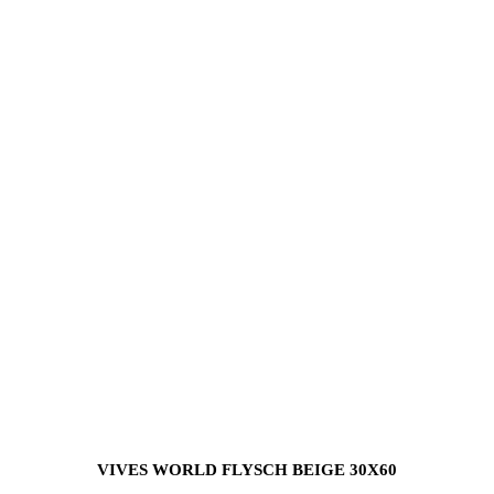
VIVES WORLD FLYSCH BEIGE 30X60