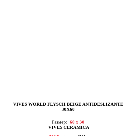
VIVES WORLD FLYSCH BEIGE ANTIDESLIZANTE
30X60
Размер:
60 x 30
VIVES CERAMICA