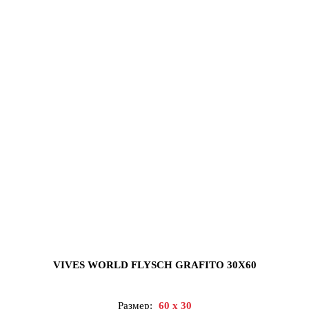
VIVES WORLD FLYSCH GRAFITO 30X60
Размер:
60 x 30