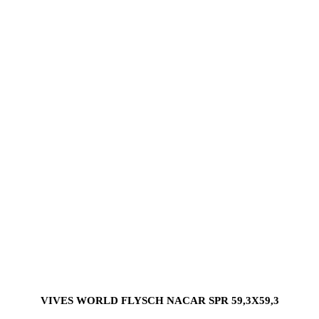
VIVES WORLD FLYSCH NACAR SPR 59,3X59,3