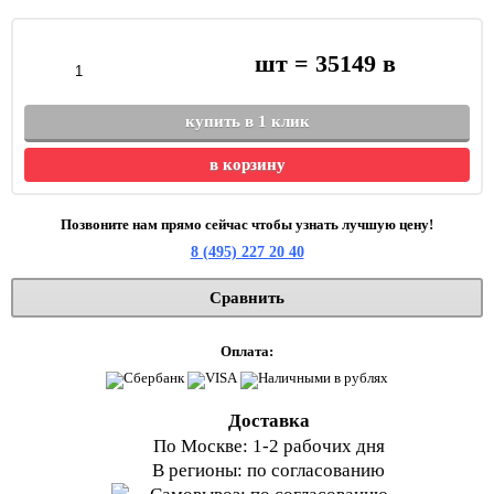
шт =
35149
в
купить в 1 клик
в корзину
Позвоните нам прямо сейчас чтобы узнать лучшую цену!
8 (495) 227 20 40
Сравнить
Оплата:
Доставка
По Москве: 1-2 рабочих дня
В регионы: по согласованию