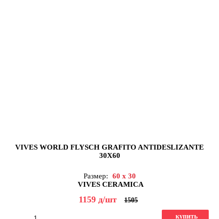
VIVES WORLD FLYSCH GRAFITO ANTIDESLIZANTE
30X60
Размер:
60 x 30
VIVES CERAMICA
1159
д
/шт
1505
купить