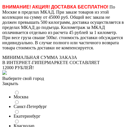
ВНИМАНИЕ! АКЦИЯ! ДОСТАВКА БЕСПЛАТНО!
По
Москве в пределах МКАД. При заказе товаров из этой
коллекции на сумму от 45000 руб. Общий вес заказа не
должен превышать 500 килограмм, доставка осуществляется в
пределах МКАД до подъезда. Километраж за МКАД
оплачивается отдельно из расчета 45 рублей за 1 километр.
При весе груза свыше 500кг. стоимость доставки обсуждается
индивидуально. В случае полного или частичного возврата
товара стоимость доставки не компенсируется.
МИНИМАЛЬНАЯ СУММА ЗАКАЗА
В ИНТЕРНЕТ-ГИПЕРМАРКЕТЕ СОСТАВЛЯЕТ
12000 РУБЛЕЙ!
Выберите свой город
Закрыть
Москва
Санкт-Петербург
Екатеринбург
Краснодар