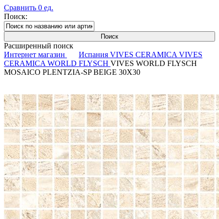
Сравнить
0
ед.
Поиск:
Расширенный поиск
Интернет магазин
Испания
VIVES CERAMICA
VIVES
CERAMICA WORLD FLYSCH
VIVES WORLD FLYSCH
MOSAICO PLENTZIA-SP BEIGE 30X30