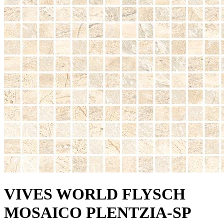
VIVES WORLD FLYSCH
MOSAICO PLENTZIA-SP