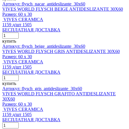
Артикул: flysch_nacar_antideslizante_30x60
VIVES WORLD FLYSCH BEIGE ANTIDESLIZANTE 30X60
Размер:
60 x 30
VIVES CERAMICA
1159
д
/шт
1505
БЕСПЛАТНАЯ ДОСТАВКА
купить
Артикул: flysch_beige_antideslizante_30x60
VIVES WORLD FLYSCH GRIS ANTIDESLIZANTE 30X60
Размер:
60 x 30
VIVES CERAMICA
1159
д
/шт
1505
БЕСПЛАТНАЯ ДОСТАВКА
купить
Артикул: flysch_gris_antideslizante_30x60
VIVES WORLD FLYSCH GRAFITO ANTIDESLIZANTE
30X60
Размер:
60 x 30
VIVES CERAMICA
1159
д
/шт
1505
БЕСПЛАТНАЯ ДОСТАВКА