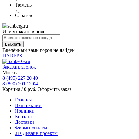
Тюмень
Саратов
Или укажите в поле
Введённый вами город не найден
НАВЕРХ
Заказать звонок
Москва
8 (495) 227 20 40
8 (800) 201 12 04
Корзина /
0
руб.
Оформить заказ
Главная
Наши акции
Новинки
Контакты
Доставка
Формы оплаты
3D-Дизайн проекты