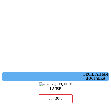
БЕСПЛАТНАЯ
ДОСТАВКА
EQUIPE
LANSE
от 4398
о