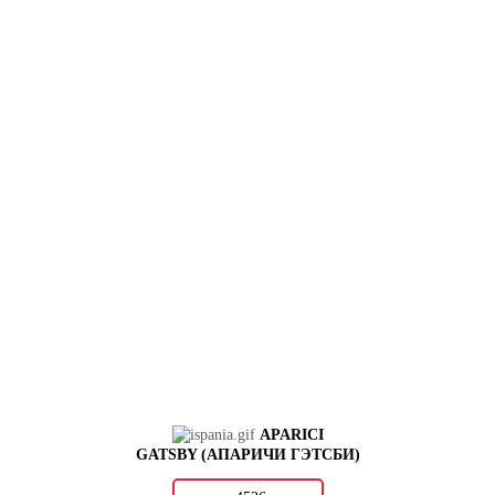
APARICI
GATSBY (АПАРИЧИ ГЭТСБИ)