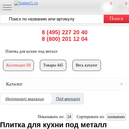
0
0
8 (495) 227 20 40
8 (800) 201 12 04
Плитка для кухни под металл
Коллекции 68
Товары 445
Весь каталог
Каталог
Интернет магазин
Под металл
Показывать по:
24
Сортировать по:
названию
Плитка для кухни под металл