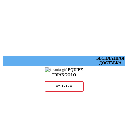
БЕСПЛАТНАЯ
ДОСТАВКА
EQUIPE
TRIANGOLO
от 9596
о