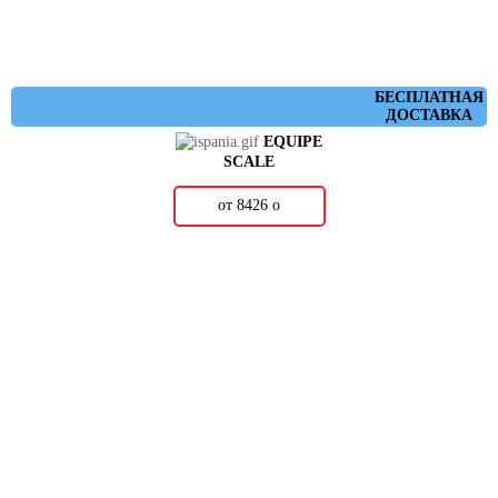
БЕСПЛАТНАЯ
ДОСТАВКА
EQUIPE
SCALE
от 8426
о