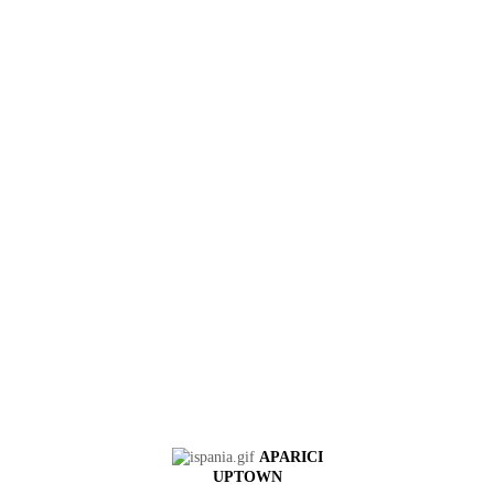
APARICI
UPTOWN