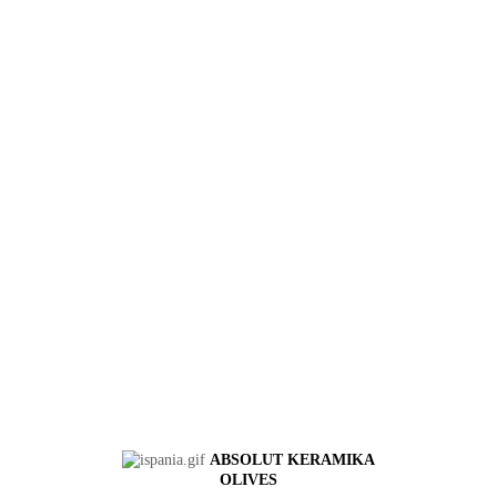
ABSOLUT KERAMIKA
OLIVES