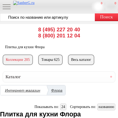
0
0
8 (495) 227 20 40
8 (800) 201 12 04
Плитка для кухни Флора
Коллекции 205
Товары 625
Весь каталог
Каталог
Интернет магазин
Флора
Показывать по:
24
Сортировать по:
названию
Плитка для кухни Флора