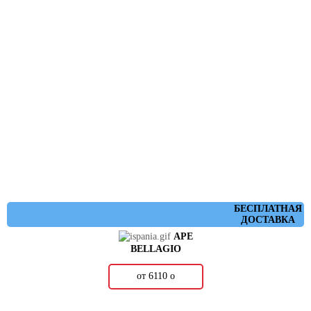
БЕСПЛАТНАЯ
ДОСТАВКА
APE
BELLAGIO
от 6110
о