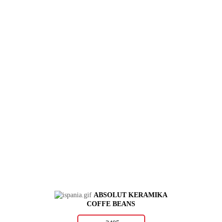
ABSOLUT KERAMIKA
COFFE BEANS