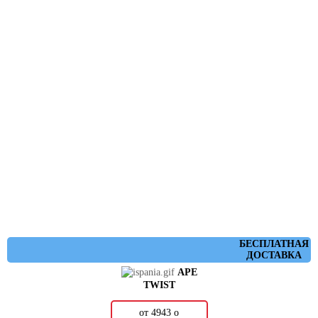
БЕСПЛАТНАЯ
ДОСТАВКА
APE
TWIST
от 4943
о