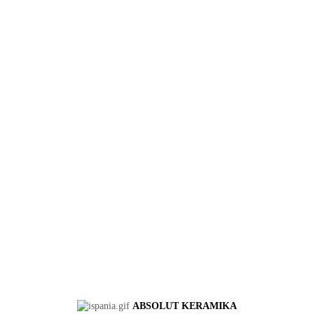
ABSOLUT KERAMIKA