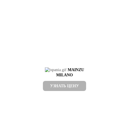
MAINZU
MILANO
УЗНАТЬ ЦЕНУ