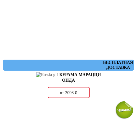
БЕСПЛАТНАЯ
ДОСТАВКА
КЕРАМА МАРАЦЦИ
ОНДА
о
от 2093