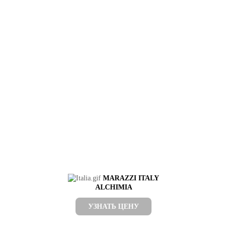
MARAZZI ITALY
ALCHIMIA
УЗНАТЬ ЦЕНУ