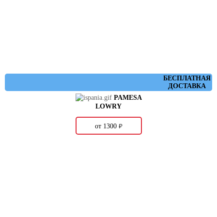
БЕСПЛАТНАЯ
ДОСТАВКА
PAMESA
LOWRY
о
от 1300