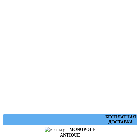
БЕСПЛАТНАЯ
ДОСТАВКА
MONOPOLE
ANTIQUE