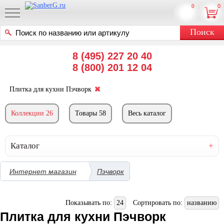
0
0
8 (495) 227 20 40
8 (800) 201 12 04
Плитка для кухни Пэчворк
Коллекции 26
Товары 58
Весь каталог
Каталог
Интернет магазин
Пэчворк
Показывать по:
24
Сортировать по:
названию
Плитка для кухни Пэчворк