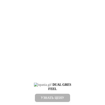
DUAL GRES
FEEL
УЗНАТЬ ЦЕНУ