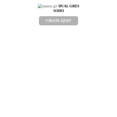
DUAL GRES
SOHO
УЗНАТЬ ЦЕНУ