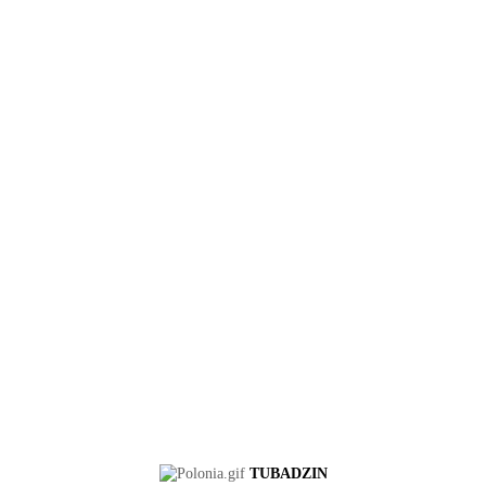
TUBADZIN