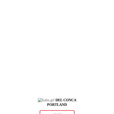
DEL CONCA
PORTLAND