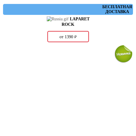
БЕСПЛАТНАЯ
ДОСТАВКА
LAPARET
ROCK
о
от 1390