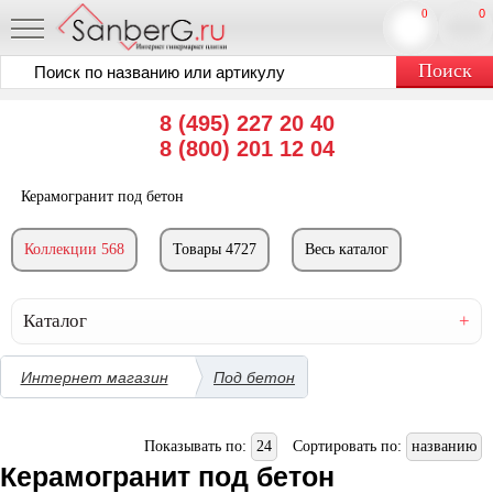
0
0
8 (495) 227 20 40
8 (800) 201 12 04
Керамогранит под бетон
Коллекции 568
Товары 4727
Весь каталог
Каталог
Интернет магазин
Под бетон
Показывать по:
24
Сортировать по:
названию
Керамогранит под бетон