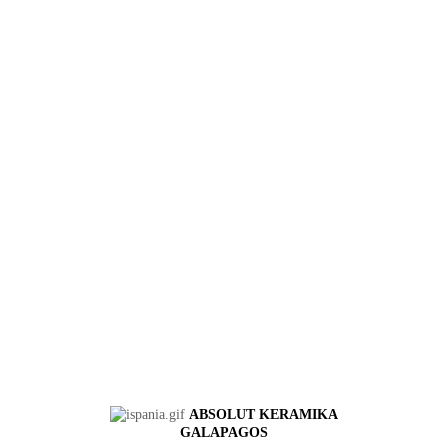
ABSOLUT KERAMIKA
GALAPAGOS