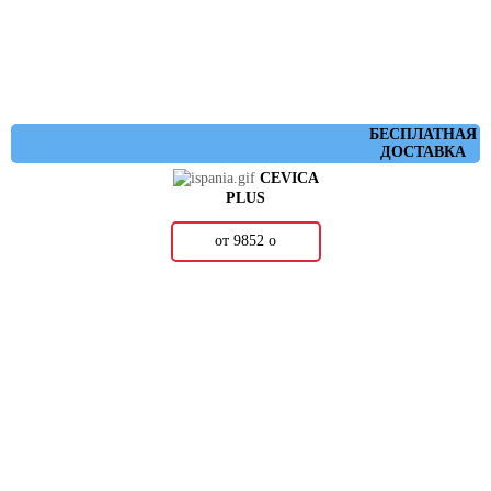
БЕСПЛАТНАЯ
ДОСТАВКА
CEVICA
PLUS
от 9852
о