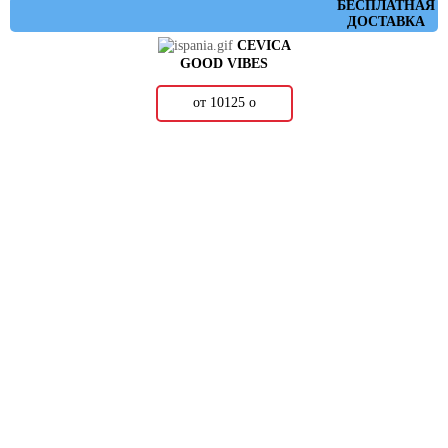
БЕСПЛАТНАЯ
ДОСТАВКА
CEVICA
GOOD VIBES
от 10125
о