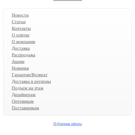
Новости
Статьи
Контакты
О плитке
О компании
Доставка
Распродажа
Акции
Новинки
Гарантии/Возврат
Доставка в регионы
Подъем на этаж
Дизайнерам
Оптовикам
Поставщикам
Публичная оферта