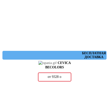
БЕСПЛАТНАЯ
ДОСТАВКА
CEVICA
BECOLORS
от 9328
о