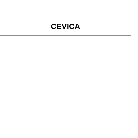
CEVICA