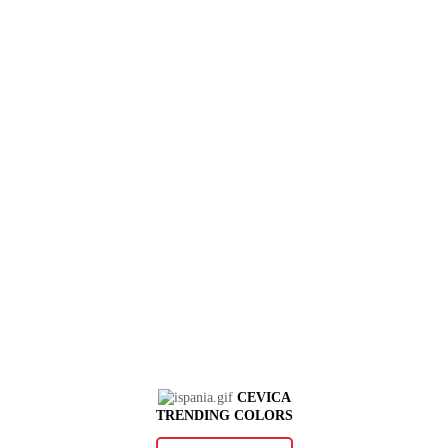
CEVICA
TRENDING COLORS