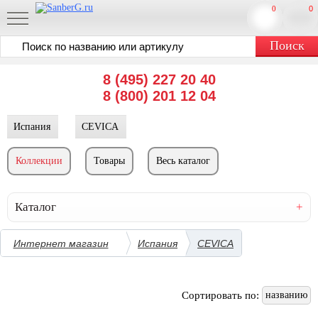
0
0
8 (495) 227 20 40
8 (800) 201 12 04
Испания
CEVICA
Коллекции
Товары
Весь каталог
Каталог
Интернет магазин
Испания
CEVICA
Сортировать по:
названию