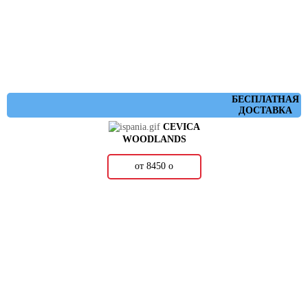
БЕСПЛАТНАЯ
ДОСТАВКА
CEVICA
WOODLANDS
от 8450
о