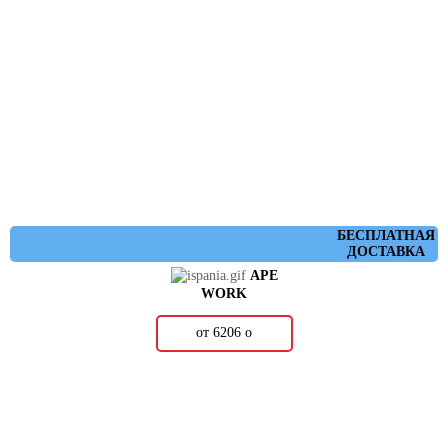
БЕСПЛАТНАЯ
ДОСТАВКА
APE
WORK
от 6206
о