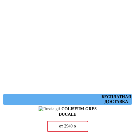
БЕСПЛАТНАЯ
ДОСТАВКА
COLISEUM GRES
DUCALE
от 2940
о