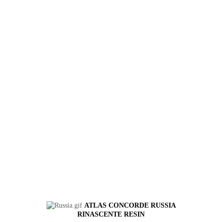
ATLAS CONCORDE RUSSIA
RINASCENTE RESIN