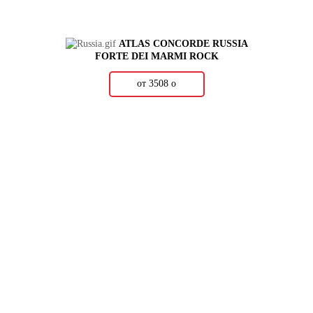
ATLAS CONCORDE RUSSIA
FORTE DEI MARMI ROCK
от 3508
о