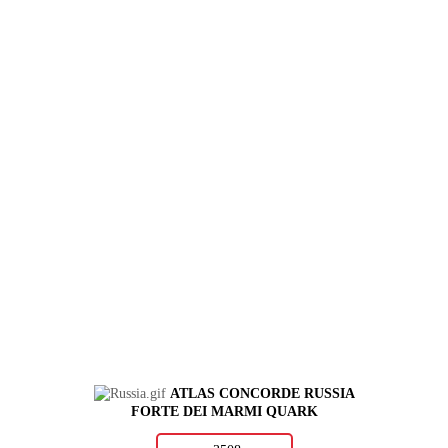
ATLAS CONCORDE RUSSIA
FORTE DEI MARMI QUARK