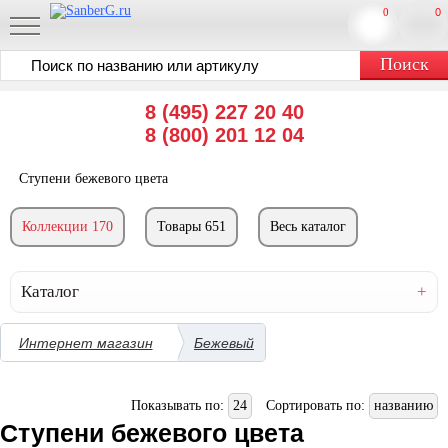
0
0
8 (495) 227 20 40
8 (800) 201 12 04
Ступени бежевого цвета
Коллекции 170
Товары 651
Весь каталог
Каталог
Интернет магазин
Бежевый
Показывать по:
24
Сортировать по:
названию
Ступени бежевого цвета