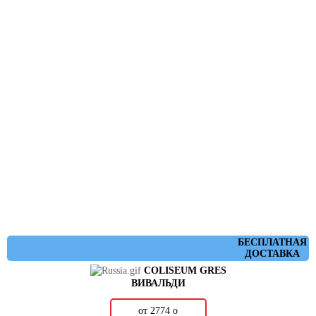
БЕСПЛАТНАЯ
ДОСТАВКА
COLISEUM GRES
ВИВАЛЬДИ
от 2774
о