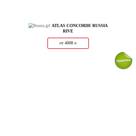
ATLAS CONCORDE RUSSIA
RIVE
от 4008
о