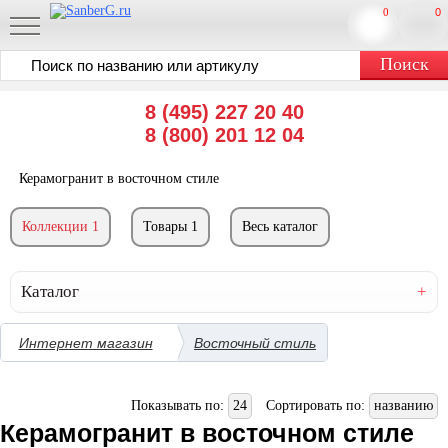
0
0
8 (495) 227 20 40
8 (800) 201 12 04
Керамогранит в восточном стиле
Коллекции 1
Товары 1
Весь каталог
Каталог
Интернет магазин
Восточный стиль
Показывать по:
24
Сортировать по:
названию
Керамогранит в восточном стиле