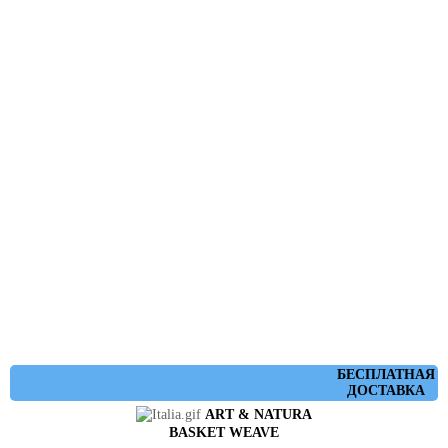
БЕСПЛАТНАЯ
ДОСТАВКА
ART & NATURA
BASKET WEAVE