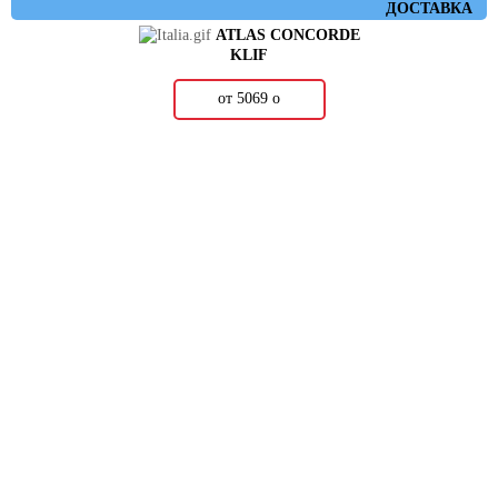
ДОСТАВКА
ATLAS CONCORDE
KLIF
от 5069
о