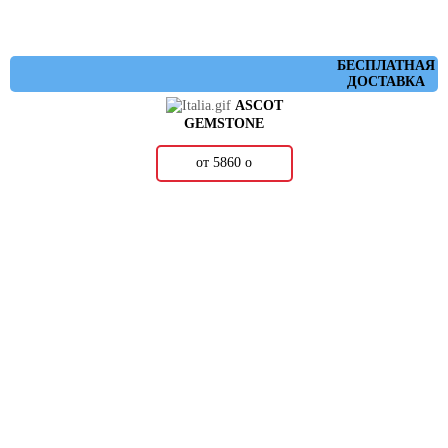
БЕСПЛАТНАЯ
ДОСТАВКА
ASCOT
GEMSTONE
от 5860
о