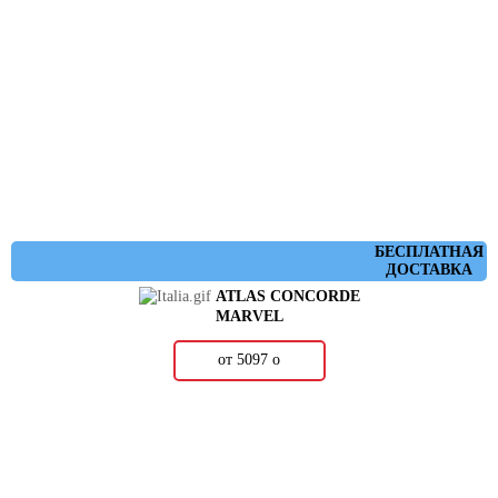
БЕСПЛАТНАЯ
ДОСТАВКА
ATLAS CONCORDE
MARVEL
от 5097
о