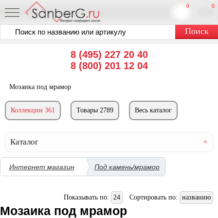
0
0
8 (495) 227 20 40
8 (800) 201 12 04
Мозаика под мрамор
Коллекции 361
Товары 2789
Весь каталог
Каталог
Интернет магазин
Под камень/мрамор
Показывать по:
24
Сортировать по:
названию
Мозаика под мрамор