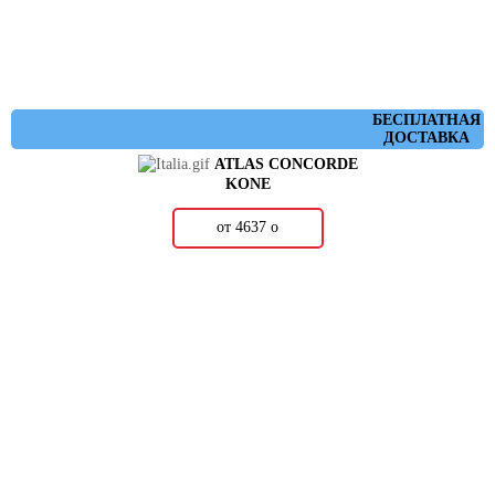
БЕСПЛАТНАЯ
ДОСТАВКА
ATLAS CONCORDE
KONE
от 4637
о