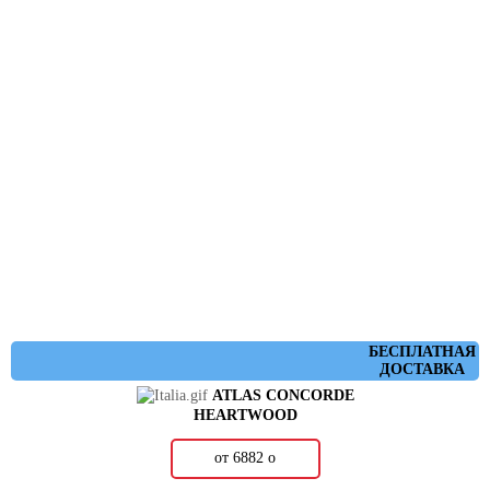
БЕСПЛАТНАЯ
ДОСТАВКА
ATLAS CONCORDE
HEARTWOOD
от 6882
о