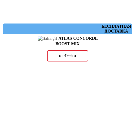
БЕСПЛАТНАЯ
ДОСТАВКА
ATLAS CONCORDE
BOOST MIX
от 4766
о