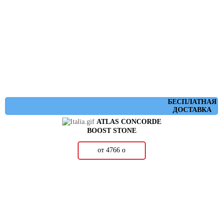
БЕСПЛАТНАЯ
ДОСТАВКА
ATLAS CONCORDE
BOOST STONE
от 4766
о