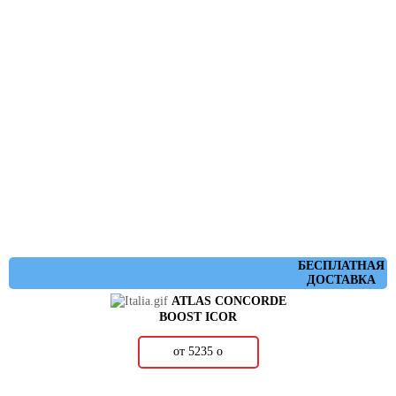
БЕСПЛАТНАЯ
ДОСТАВКА
ATLAS CONCORDE
BOOST ICOR
от 5235
о