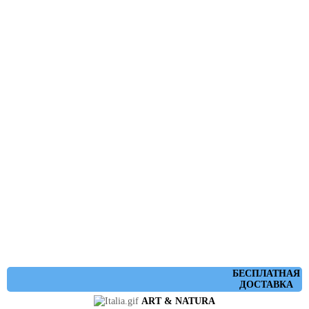
БЕСПЛАТНАЯ
ДОСТАВКА
ART & NATURA