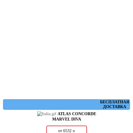
БЕСПЛАТНАЯ
ДОСТАВКА
ATLAS CONCORDE
MARVEL DIVA
от 6532
о