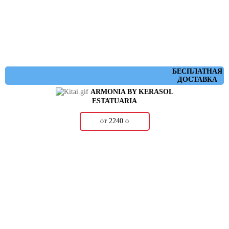
БЕСПЛАТНАЯ
ДОСТАВКА
ARMONIA BY KERASOL
ESTATUARIA
от 2240
о