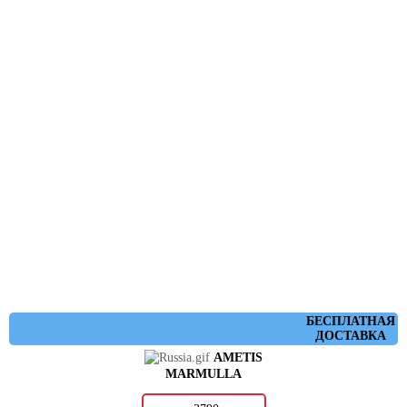
БЕСПЛАТНАЯ
ДОСТАВКА
AMETIS
MARMULLA