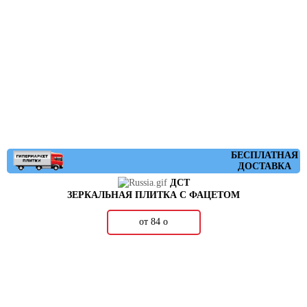
БЕСПЛАТНАЯ
ДОСТАВКА
ДСТ
ЗЕРКАЛЬНАЯ ПЛИТКА С ФАЦЕТОМ
от 84
о