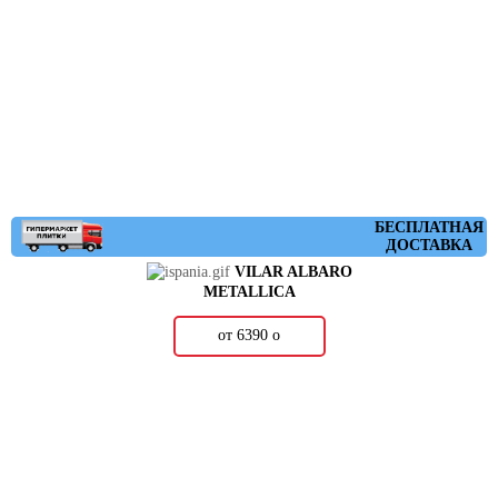
БЕСПЛАТНАЯ
ДОСТАВКА
VILAR ALBARO
METALLICA
от 6390
о