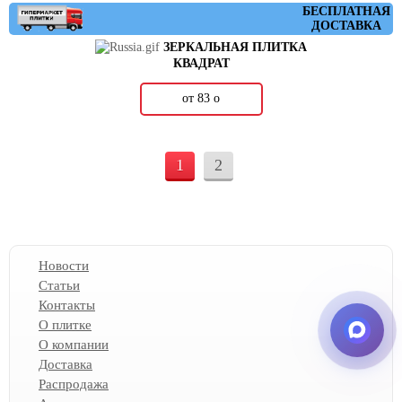
БЕСПЛАТНАЯ
ДОСТАВКА
ЗЕРКАЛЬНАЯ ПЛИТКА
КВАДРАТ
от 83
о
1
2
Новости
Статьи
Контакты
О плитке
О компании
Доставка
Распродажа