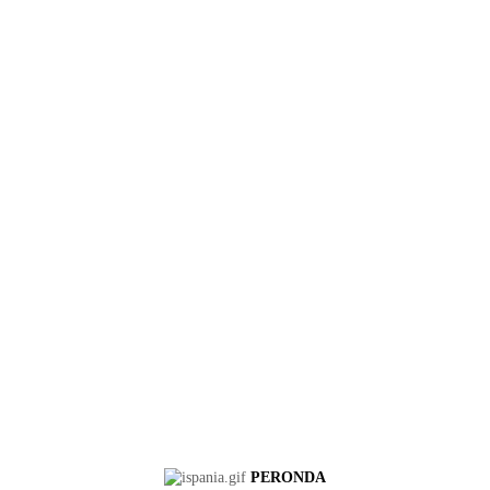
PERONDA