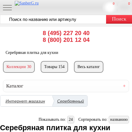
0
0
8 (495) 227 20 40
8 (800) 201 12 04
Серебряная плитка для кухни
Коллекции 30
Товары 154
Весь каталог
Каталог
Интернет магазин
Серебрянный
Показывать по:
24
Сортировать по:
названию
Серебряная плитка для кухни