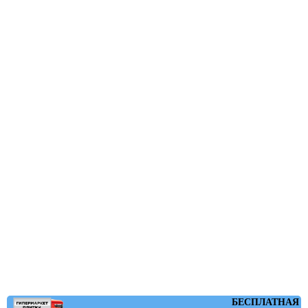
БЕСПЛАТНАЯ