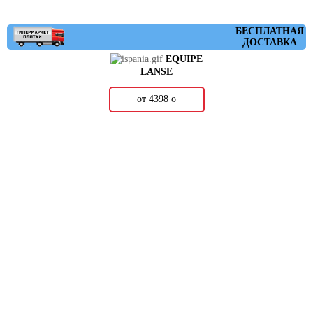
БЕСПЛАТНАЯ
ДОСТАВКА
EQUIPE
LANSE
от 4398
о