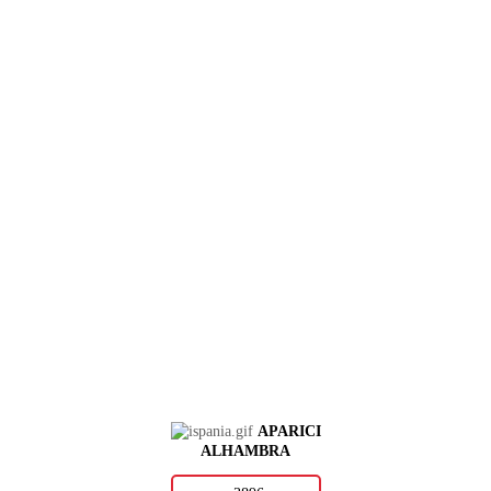
APARICI
ALHAMBRA