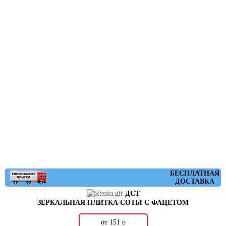
БЕСПЛАТНАЯ
ДОСТАВКА
ДСТ
ЗЕРКАЛЬНАЯ ПЛИТКА СОТЫ С ФАЦЕТОМ
от 151
о