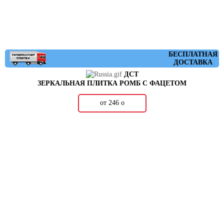
БЕСПЛАТНАЯ
ДОСТАВКА
ДСТ
ЗЕРКАЛЬНАЯ ПЛИТКА РОМБ С ФАЦЕТОМ
от 246
о