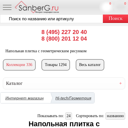
0
0
8 (495) 227 20 40
8 (800) 201 12 04
Напольная плитка с геометрическим рисунком
Коллекции 336
Товары 1294
Весь каталог
Каталог
Интернет магазин
Hi-tech/Геометрия
Показывать по:
24
Сортировать по:
названию
Напольная плитка с