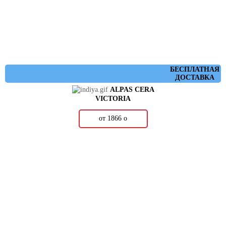
БЕСПЛАТНАЯ
ДОСТАВКА
ALPAS CERA
VICTORIA
от 1866
о