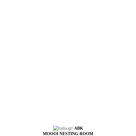
ABK
MOOOI NESTING ROOM