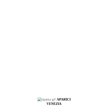
APARICI
VENEZIA