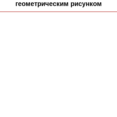
геометрическим рисунком