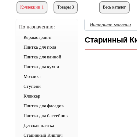
Коллекции 1
Товары 3
Весь каталог
Интернет магазин
По назначению:
Керамогранит
Старинный Ки
Плитка для пола
Плитка для ванной
Плитка для кухни
Мозаика
Ступени
Клинкер
Плитка для фасадов
Плитка для бассейнов
Детская плитка
Старинный Кирпич