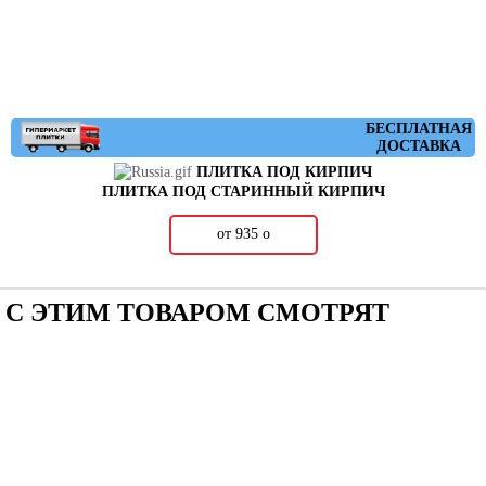
БЕСПЛАТНАЯ
ДОСТАВКА
ПЛИТКА ПОД КИРПИЧ
ПЛИТКА ПОД СТАРИННЫЙ КИРПИЧ
от 935
о
С ЭТИМ ТОВАРОМ СМОТРЯТ