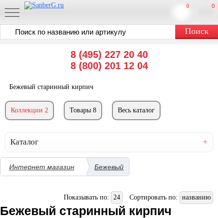
0
0
8 (495) 227 20 40
8 (800) 201 12 04
Бежевый старинный кирпич
Коллекции 2
Товары 8
Весь каталог
Каталог
Интернет магазин
Бежевый
Показывать по:
24
Сортировать по:
названию
Бежевый старинный кирпич