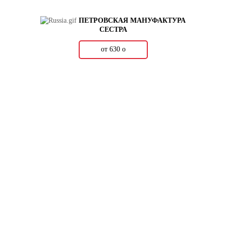
ПЕТРОВСКАЯ МАНУФАКТУРА
СЕСТРА
от 630
о