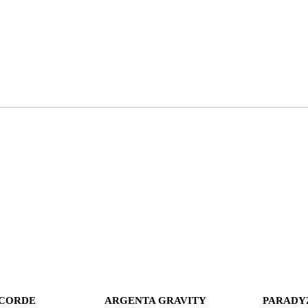
NCORDE
ARGENTA GRAVITY
PARADYZ