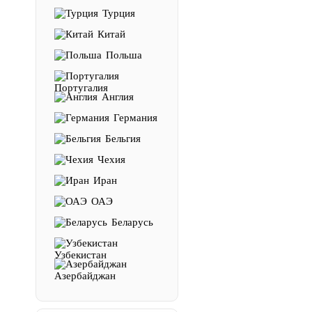
Турция
Китай
Польша
Португалия
Англия
Германия
Бельгия
Чехия
Иран
ОАЭ
Беларусь
Узбекистан
Азербайджан