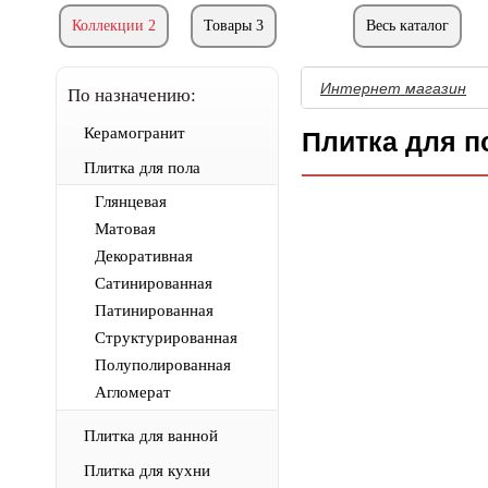
Коллекции 2
Товары 3
Весь каталог
Интернет магазин
По назначению:
Керамогранит
Плитка для п
Плитка для пола
Глянцевая
Матовая
Декоративная
Сатинированная
Патинированная
Структурированная
Полуполированная
Агломерат
Плитка для ванной
Плитка для кухни