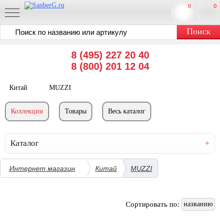
0
0
8 (495) 227 20 40
8 (800) 201 12 04
Китай
MUZZI
Коллекции
Товары
Весь каталог
Каталог
Интернет магазин
Китай
MUZZI
Сортировать по:
названию