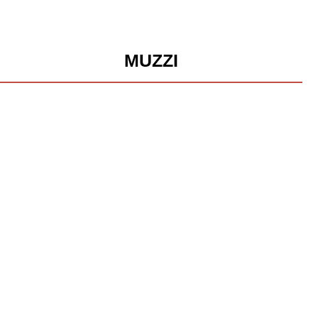
MUZZI