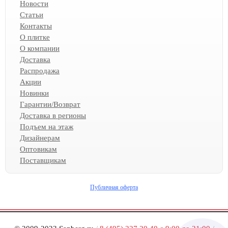
Новости
Статьи
Контакты
О плитке
О компании
Доставка
Распродажа
Акции
Новинки
Гарантии/Возврат
Доставка в регионы
Подъем на этаж
Дизайнерам
Оптовикам
Поставщикам
Публичная оферта