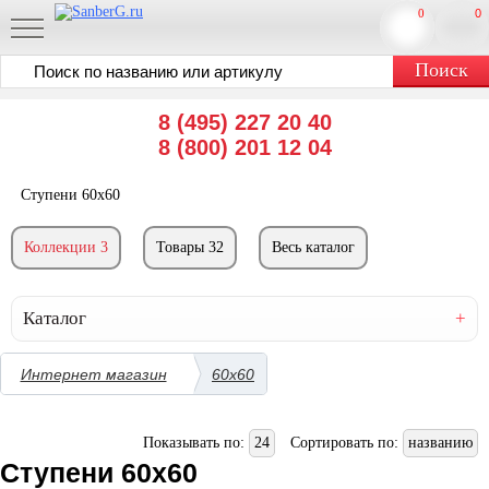
0
0
8 (495) 227 20 40
8 (800) 201 12 04
Ступени 60x60
Коллекции 3
Товары 32
Весь каталог
Каталог
Интернет магазин
60x60
Показывать по:
24
Сортировать по:
названию
Ступени 60x60