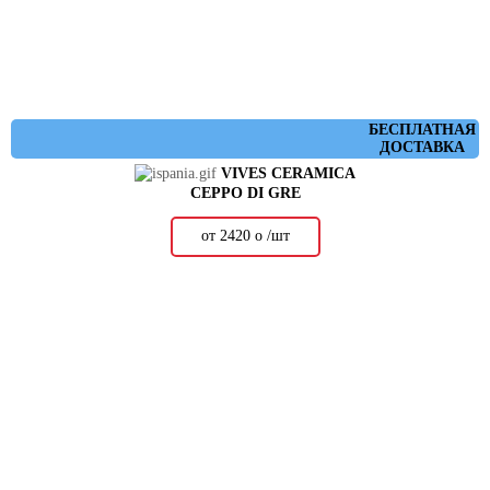
БЕСПЛАТНАЯ
ДОСТАВКА
VIVES CERAMICA
CEPPO DI GRE
от 2420
о
/шт