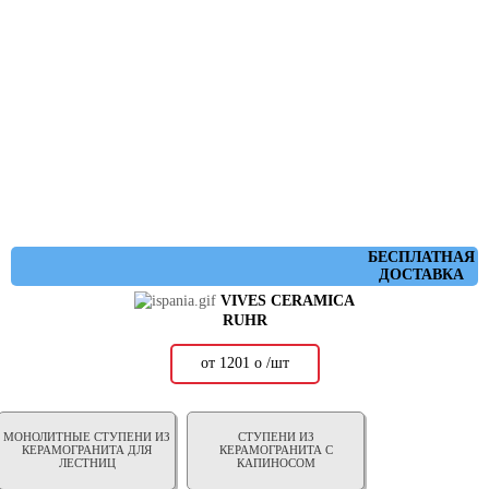
БЕСПЛАТНАЯ
ДОСТАВКА
VIVES CERAMICA
RUHR
от 1201
о
/шт
МОНОЛИТНЫЕ СТУПЕНИ ИЗ
СТУПЕНИ ИЗ
КЕРАМОГРАНИТА ДЛЯ
КЕРАМОГРАНИТА С
ЛЕСТНИЦ
КАПИНОСОМ