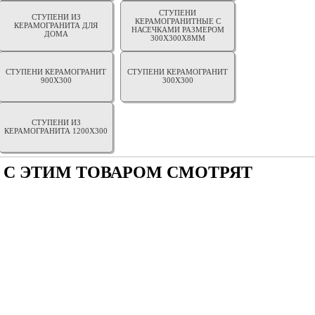
СТУПЕНИ
СТУПЕНИ ИЗ
КЕРАМОГРАНИТНЫЕ С
КЕРАМОГРАНИТА ДЛЯ
НАСЕЧКАМИ РАЗМЕРОМ
ДОМА
300Х300Х8ММ
СТУПЕНИ КЕРАМОГРАНИТ
СТУПЕНИ КЕРАМОГРАНИТ
900Х300
300Х300
СТУПЕНИ ИЗ
КЕРАМОГРАНИТА 1200Х300
С ЭТИМ ТОВАРОМ СМОТРЯТ