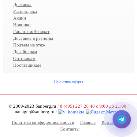
Доставка
Распродажа
Акции
Новинки
Гарантии/Возврат
Доставка в регионы
Подъем на этаж
Дизайнерам
Оптовикам
Поставщикам
Публичная оферта
© 2009-2023 Sanberg.ru
/
8 (495) 227 20 40 с 9:00 до 21:00
/
manager@sanberg.ru
/
Политика конфиденциальности
Главная
Карта сайта
Контакты