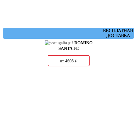
БЕСПЛАТНАЯ
ДОСТАВКА
DOMINO
SANTA FE
о
от 4608