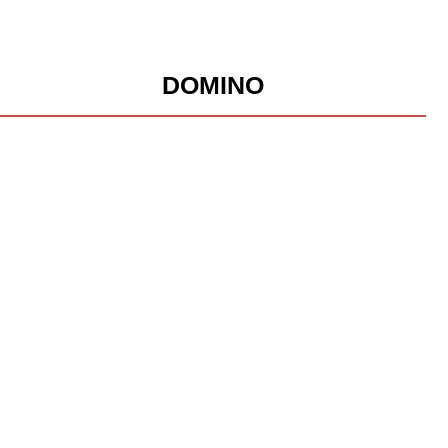
DOMINO