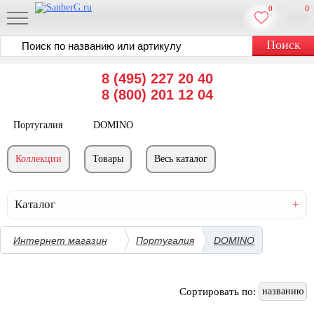
0
0
8 (495) 227 20 40
8 (800) 201 12 04
Португалия
DOMINO
Коллекции
Товары
Весь каталог
Каталог
Интернет магазин
Португалия
DOMINO
Сортировать по:
названию