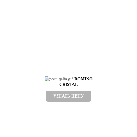
DOMINO
CRISTAL
УЗНАТЬ ЦЕНУ