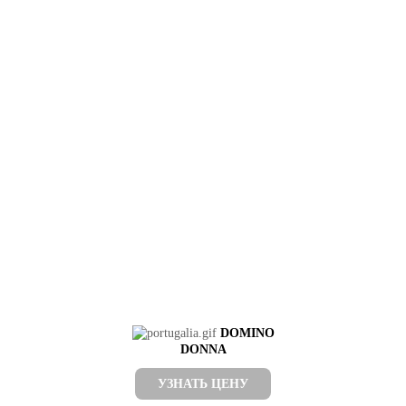
DOMINO
DONNA
УЗНАТЬ ЦЕНУ