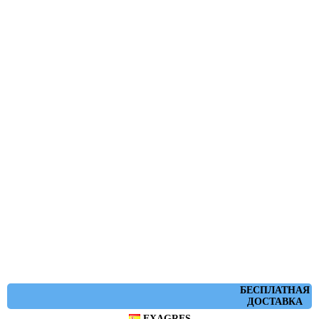
БЕСПЛАТНАЯ
ДОСТАВКА
EXAGRES