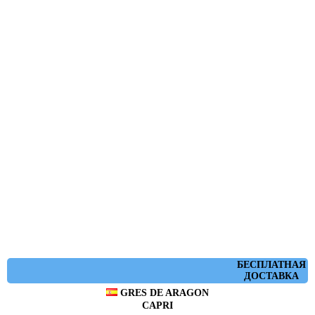
БЕСПЛАТНАЯ
ДОСТАВКА
GRES DE ARAGON
CAPRI