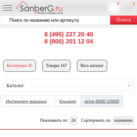
0
0
8 (495) 227 20 40
8 (800) 201 12 04
Коллекции 45
Товары 167
Весь каталог
Каталог
Интернет магазин
Клинкер
price-5000-10000
Показывать по:
24
Сортировать по:
названию