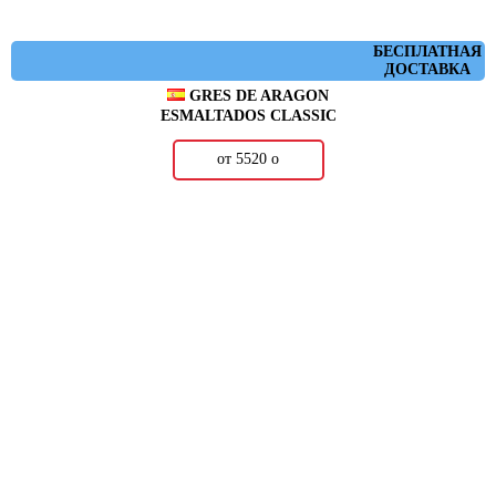
БЕСПЛАТНАЯ
ДОСТАВКА
GRES DE ARAGON
ESMALTADOS CLASSIC
от 5520
о