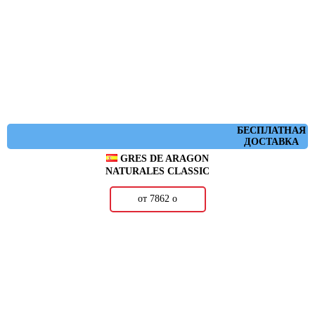
БЕСПЛАТНАЯ
ДОСТАВКА
GRES DE ARAGON
NATURALES CLASSIC
от 7862
о