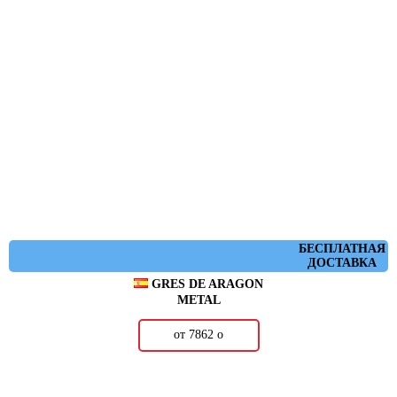
БЕСПЛАТНАЯ
ДОСТАВКА
GRES DE ARAGON
METAL
от 7862
о