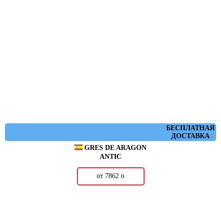
БЕСПЛАТНАЯ
ДОСТАВКА
GRES DE ARAGON
ANTIC
от 7862
о