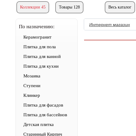
Коллекции 45
Товары 128
Весь каталог
Интернет магазин
По назначению:
Керамогранит
Плитка для пола
Плитка для ванной
Плитка для кухни
Мозаика
Ступени
Клинкер
Плитка для фасадов
Плитка для бассейнов
Детская плитка
Старинный Кирпич