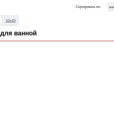
Сортировать по:
на
33x33
 для ванной