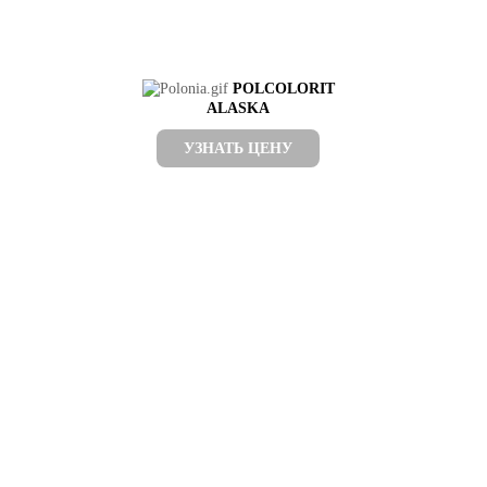
POLCOLORIT
ALASKA
УЗНАТЬ ЦЕНУ