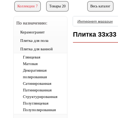
Коллекции 7
Товары 20
Весь каталог
Интернет магазин
По назначению:
Керамогранит
Плитка 33x33
Плитка для пола
Плитка для ванной
Глянцевая
Матовая
Декоративная
полированная
Сатинированная
Патинированная
Структурированная
Полуглянцевая
Полуполированная