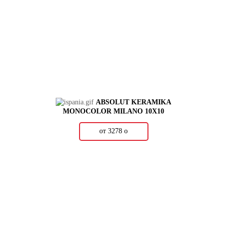
ABSOLUT KERAMIKA
MONOCOLOR MILANO 10X10
от 3278
о