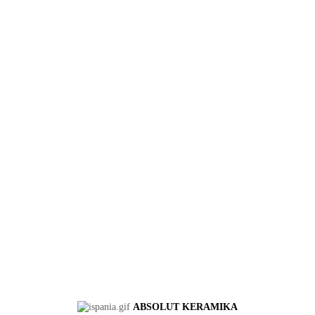
ABSOLUT KERAMIKA