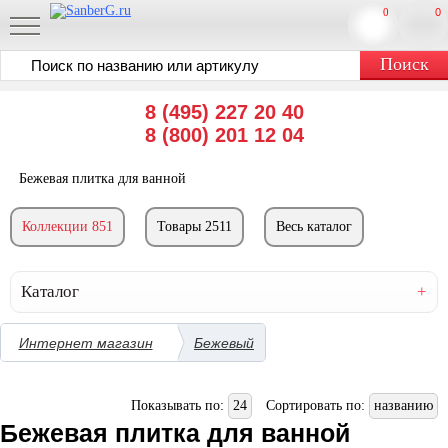
0
0
8 (495) 227 20 40
8 (800) 201 12 04
Бежевая плитка для ванной
Коллекции 851
Товары 2511
Весь каталог
Каталог
Интернет магазин
Бежевый
Показывать по:
24
Сортировать по:
названию
Бежевая плитка для ванной