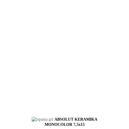
ABSOLUT KERAMIKA
MONOCOLOR 7,5х15