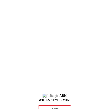
ABK
WIDE&STYLE MINI