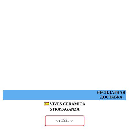
БЕСПЛАТНАЯ
ДОСТАВКА
VIVES CERAMICA
STRAVAGANZA
от 3925
о