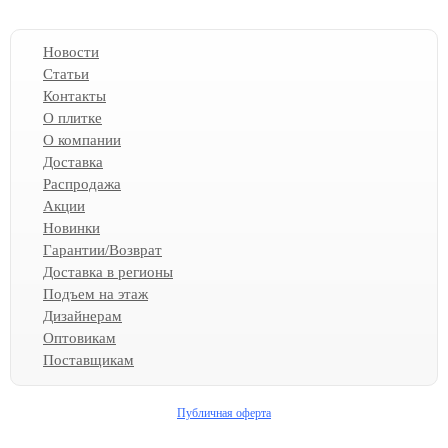
Новости
Статьи
Контакты
О плитке
О компании
Доставка
Распродажа
Акции
Новинки
Гарантии/Возврат
Доставка в регионы
Подъем на этаж
Дизайнерам
Оптовикам
Поставщикам
Публичная оферта