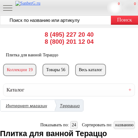
0
0
8 (495) 227 20 40
8 (800) 201 12 04
Плитка для ванной Тераццо
Коллекции 19
Товары 56
Весь каталог
Каталог
Интернет магазин
Терраццо
Показывать по:
24
Сортировать по:
названию
Плитка для ванной Тераццо