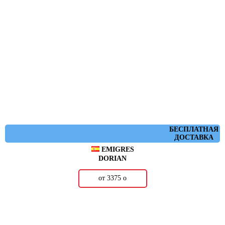
БЕСПЛАТНАЯ
ДОСТАВКА
EMIGRES
DORIAN
от 3375
о