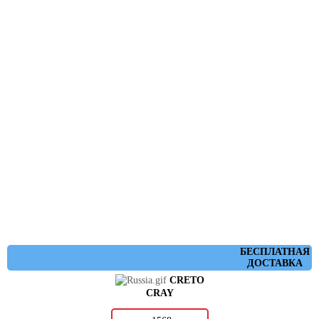
БЕСПЛАТНАЯ
ДОСТАВКА
CRETO
CRAY