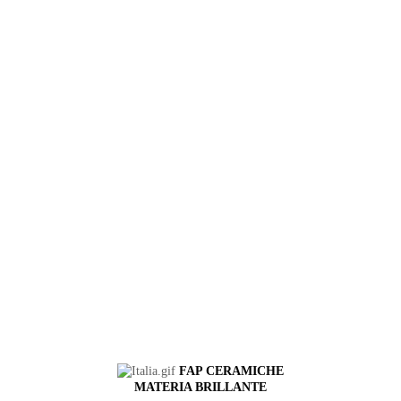
FAP CERAMICHE
MATERIA BRILLANTE