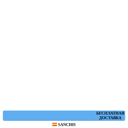
БЕСПЛАТНАЯ
ДОСТАВКА
SANCHIS