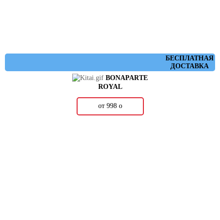
БЕСПЛАТНАЯ
ДОСТАВКА
BONAPARTE
ROYAL
от 998
о