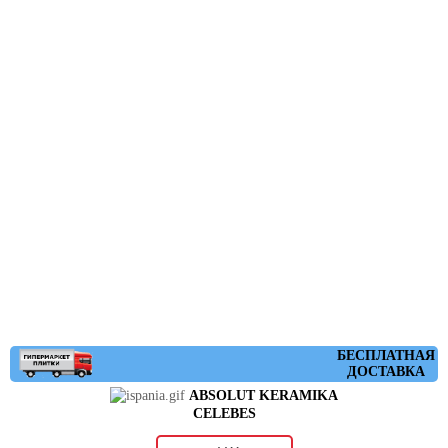
БЕСПЛАТНАЯ
ДОСТАВКА
ABSOLUT KERAMIKA
CELEBES