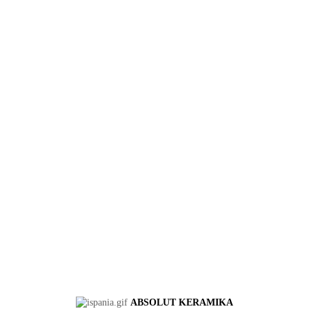
ABSOLUT KERAMIKA