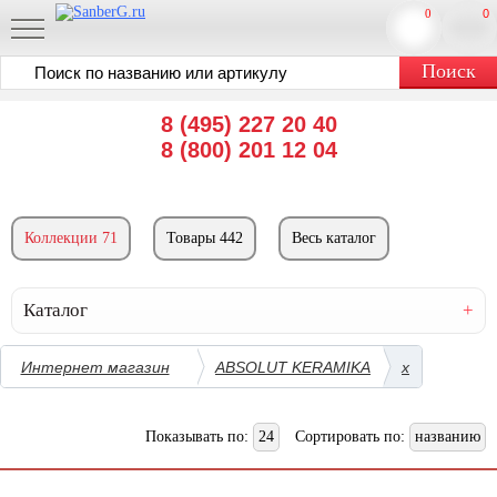
0
0
8 (495) 227 20 40
8 (800) 201 12 04
Коллекции 71
Товары 442
Весь каталог
Каталог
Интернет магазин
ABSOLUT KERAMIKA
x
Показывать по:
24
Сортировать по:
названию