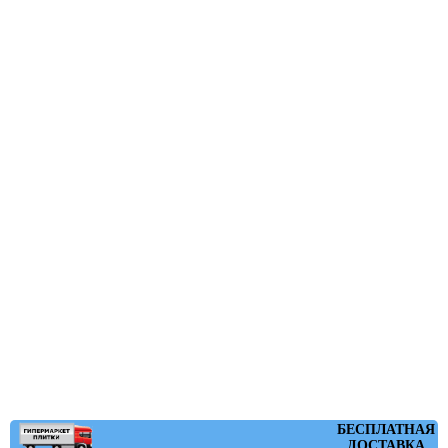
БЕСПЛАТНАЯ
ДОСТАВКА