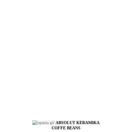
ABSOLUT KERAMIKA
COFFE BEANS