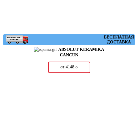
БЕСПЛАТНАЯ
ДОСТАВКА
ABSOLUT KERAMIKA
CANCUN
от 4148
о