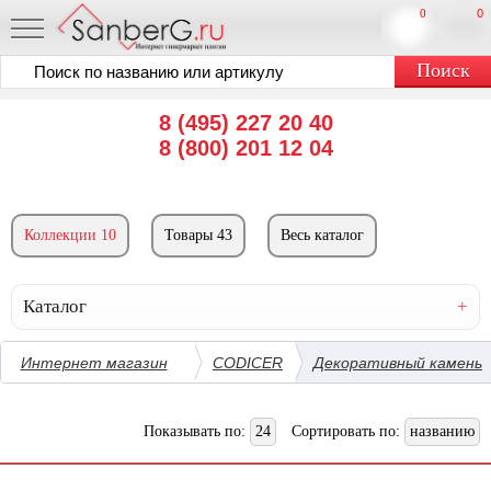
0
0
8 (495) 227 20 40
8 (800) 201 12 04
Коллекции 10
Товары 43
Весь каталог
Каталог
Интернет магазин
CODICER
Декоративный камень
Показывать по:
24
Сортировать по:
названию