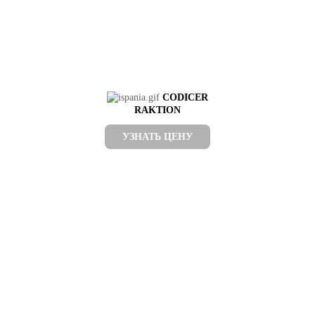
CODICER
RAKTION
УЗНАТЬ ЦЕНУ