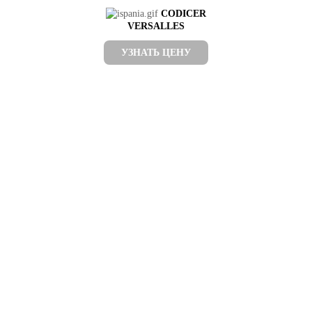
CODICER
VERSALLES
УЗНАТЬ ЦЕНУ