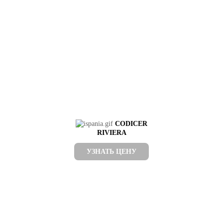
CODICER
RIVIERA
УЗНАТЬ ЦЕНУ