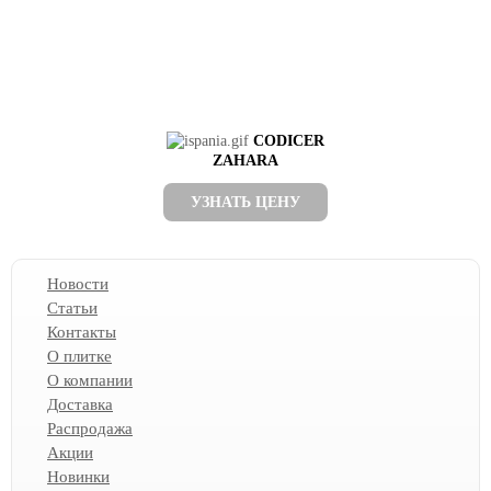
CODICER
ZAHARA
УЗНАТЬ ЦЕНУ
Новости
Статьи
Контакты
О плитке
О компании
Доставка
Распродажа
Акции
Новинки