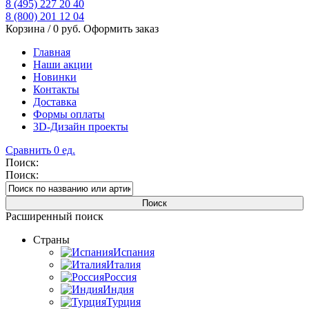
8 (495) 227 20 40
8 (800) 201 12 04
Корзина /
0
руб.
Оформить заказ
Главная
Наши акции
Новинки
Контакты
Доставка
Формы оплаты
3D-Дизайн проекты
Сравнить
0
ед.
Поиск:
Поиск:
Расширенный поиск
Страны
Испания
Италия
Россия
Индия
Турция