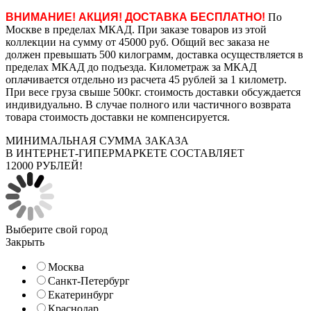
ВНИМАНИЕ! АКЦИЯ! ДОСТАВКА БЕСПЛАТНО!
По
Москве в пределах МКАД. При заказе товаров из этой
коллекции на сумму от 45000 руб. Общий вес заказа не
должен превышать 500 килограмм, доставка осуществляется в
пределах МКАД до подъезда. Километраж за МКАД
оплачивается отдельно из расчета 45 рублей за 1 километр.
При весе груза свыше 500кг. стоимость доставки обсуждается
индивидуально. В случае полного или частичного возврата
товара стоимость доставки не компенсируется.
МИНИМАЛЬНАЯ СУММА ЗАКАЗА
В ИНТЕРНЕТ-ГИПЕРМАРКЕТЕ СОСТАВЛЯЕТ
12000 РУБЛЕЙ!
Выберите свой город
Закрыть
Москва
Санкт-Петербург
Екатеринбург
Краснодар