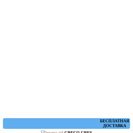
БЕСПЛАТНАЯ
ДОСТАВКА
GRECO GRES