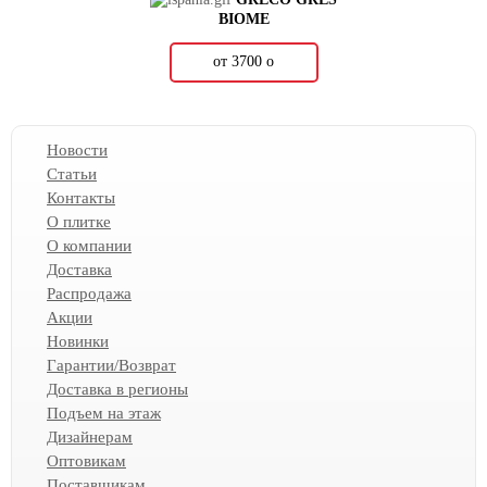
BIOME
от 3700
о
Новости
Статьи
Контакты
О плитке
О компании
Доставка
Распродажа
Акции
Новинки
Гарантии/Возврат
Доставка в регионы
Подъем на этаж
Дизайнерам
Оптовикам
Поставщикам