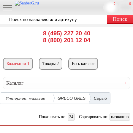
0
0
8 (495) 227 20 40
8 (800) 201 12 04
Коллекции 1
Товары 2
Весь каталог
Каталог
Интернет магазин
GRECO GRES
Серый
Показывать по:
24
Сортировать по:
названию